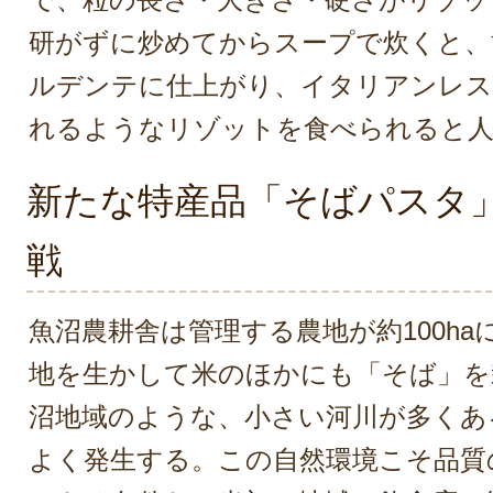
研がずに炒めてからスープで炊くと、
ルデンテに仕上がり、イタリアンレス
れるようなリゾットを食べられると人
新たな特産品「そばパスタ
戦
魚沼農耕舎は管理する農地が約100h
地を生かして米のほかにも「そば」を
沼地域のような、小さい河川が多くあ
よく発生する。この自然環境こそ品質