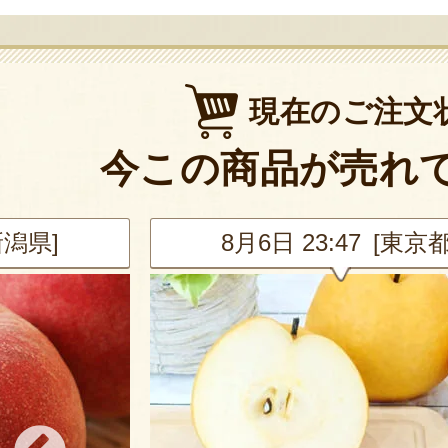
現在のご注文
今この商品が売れ
新潟県]
8月6日 23:47 [東京都