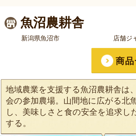
魚沼農耕舎
新潟県魚沼市
店舗ジ
商品
地域農業を支援する魚沼農耕舎は、
会の参加農場。山間地に広がる北
し、美味しさと食の安全を追求し
する。