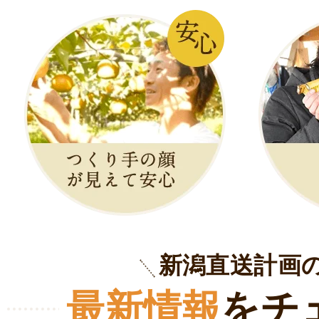
新潟直送計画
最新情報
をチ