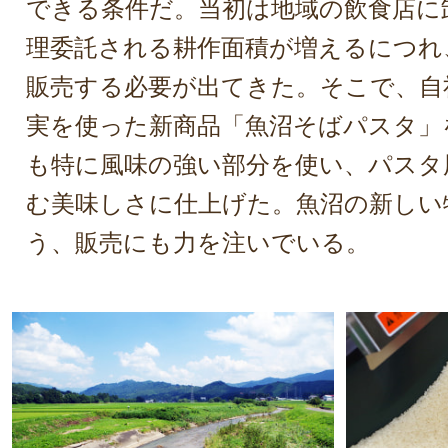
できる条件だ。当初は地域の飲食店に
理委託される耕作面積が増えるにつれ
販売する必要が出てきた。そこで、自
実を使った新商品「魚沼そばパスタ」
も特に風味の強い部分を使い、パスタ
む美味しさに仕上げた。魚沼の新しい
う、販売にも力を注いでいる。