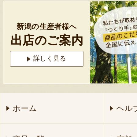
新潟の生産者様へ
出店のご案内
詳しく見る
ホーム
ヘル