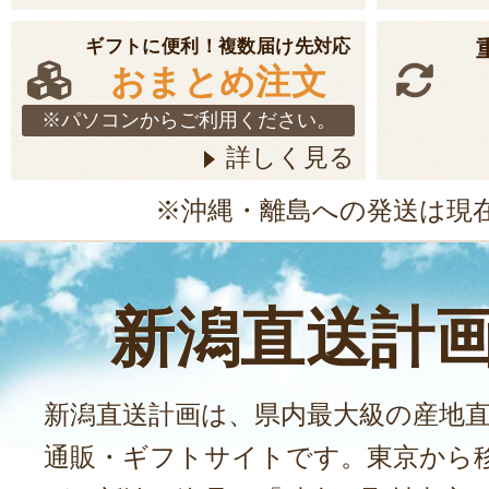
ギフトに便利！複数届け先対応
おまとめ注文
※パソコンからご利用ください。
詳しく見る
※沖縄・離島への発送は現
新潟直送計
新潟直送計画は、県内最大級の産地
通販・ギフトサイトです。東京から