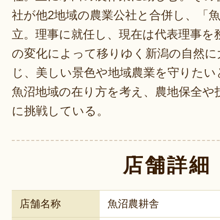
社が他2地域の農業公社と合併し、「
立。理事に就任し、現在は代表理事を
の変化によって移りゆく新潟の自然に
じ、美しい景色や地域農業を守りたいと
魚沼地域の在り方を考え、農地保全や
に挑戦している。
店舗詳細
店舗名称
魚沼農耕舎