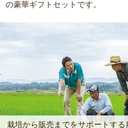
の豪華ギフトセットです。
栽培から販売までをサポートする