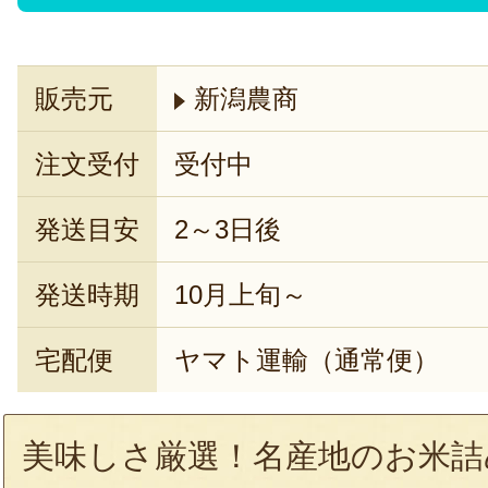
販売元
新潟農商
注文受付
受付中
発送目安
2～3日後
発送時期
10月上旬～
宅配便
ヤマト運輸（通常便）
美味しさ厳選！名産地のお米詰