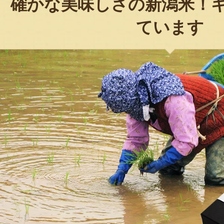
確かな美味しさの新潟米！
ています