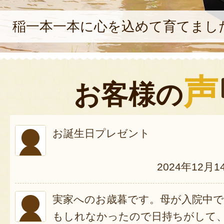
稲一本一本に心を込めて育てまし
声
お客様の
お誕生日プレゼント
2024年12月1
実家へのお歳暮です。母が入院中で
もしれなかったので日持ちがして