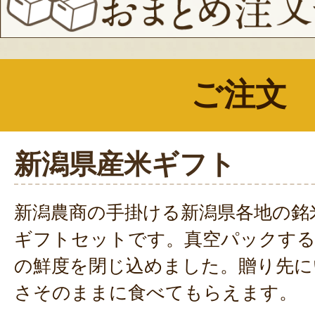
ご注文
新潟県産米ギフト
新潟農商の手掛ける新潟県各地の銘
ギフトセットです。真空パックする
の鮮度を閉じ込めました。贈り先に
さそのままに食べてもらえます。