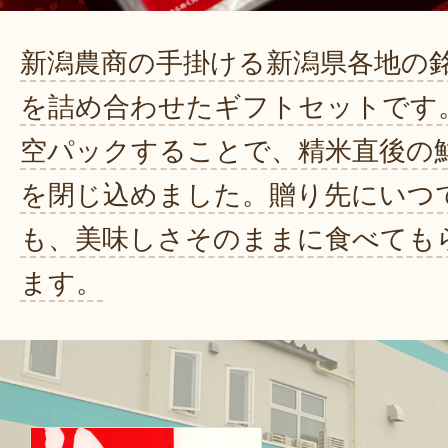
新潟農商の手掛ける新潟県各地の
を詰め合わせたギフトセットです
空パックすることで、精米直後の
を閉じ込めました。贈り先にいつ
も、美味しさそのままに食べても
ます。