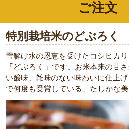
ご注文
特別栽培米のどぶろく
雪解け水の恩恵を受けたコシヒカリを
「どぶろく」です。お米本来の甘さ
い酸味、雑味のない味わいに仕上げ
で何度も受賞している、たしかな美