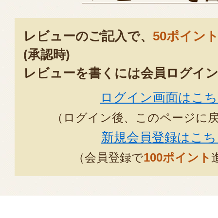
レビューのご記入で、
50ポイン
(承認時)
レビューを書くには会員ログイン
ログイン画面はこち
（ログイン後、このページに
新規会員登録はこち
（会員登録で
100ポイント