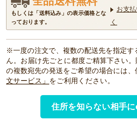
全品送料無料
お支払
もしくは「送料込み」の表示価格とな
く
っております。
※一度の注文で、複数の配送先を指定す
ん。お届け先ごとに都度ご精算下さい。
の複数宛先の発送をご希望の場合には、
文サービス」
をご利用ください。
住所を知らない相手に