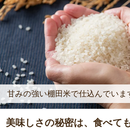
甘みの強い棚田米で仕込んでいま
美味しさの秘密は、食べて