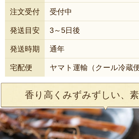
注文受付
受付中
発送目安
3～5日後
発送時期
通年
宅配便
ヤマト運輸（クール冷蔵
香り高くみずみずしい、素