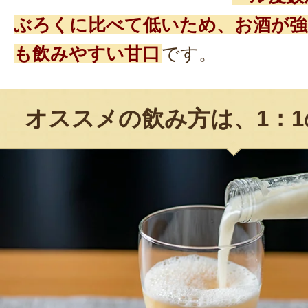
ぶろくに比べて低いため、お酒が強
も飲みやすい甘口
です。
オススメの飲み方は、1：