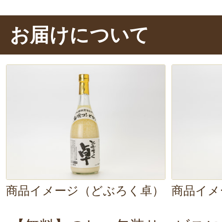
お届けについて
商品イメージ（どぶろく卓）
商品イメ