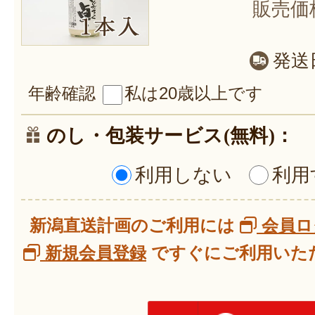
販売価
発送
年齢確認
私は20歳以上です
のし・包装サービス(無料)：
利用しない
利用
新潟直送計画のご利用には
会員ロ
新規会員登録
ですぐにご利用いただ