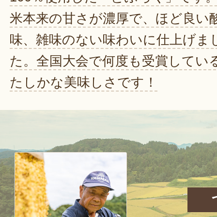
米本来の甘さが濃厚で、ほど良い
味、雑味のない味わいに仕上げま
た。全国大会で何度も受賞してい
たしかな美味しさです！