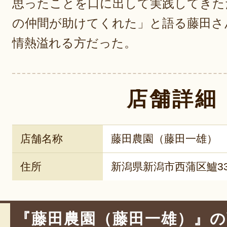
思ったことを口に出して実践してきた
の仲間が助けてくれた」と語る藤田さ
情熱溢れる方だった。
店舗詳細
店舗名称
藤田農園（藤田一雄）
住所
新潟県新潟市西蒲区鱸33
『藤田農園（藤田一雄）』の