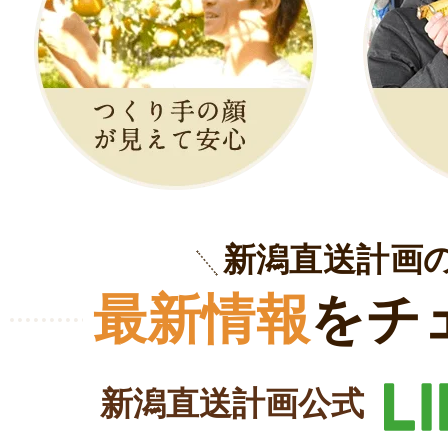
新潟直送計画
最新情報
をチ
新潟直送計画公式