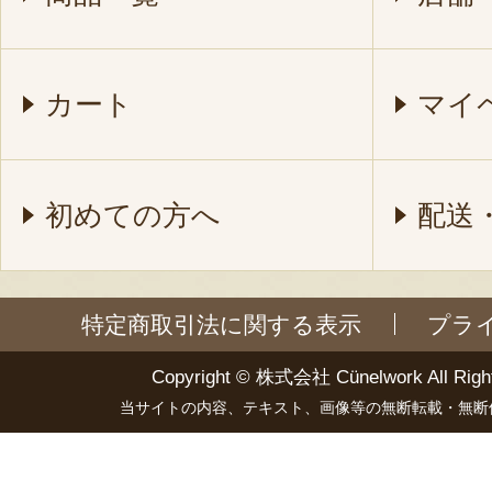
カート
マイ
初めての方へ
配送
特定商取引法に関する表示
プラ
Copyright ©
株式会社 Cünelwork
All Righ
当サイトの内容、テキスト、画像等の無断転載・無断