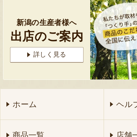
新潟の生産者様へ
出店のご案内
詳しく見る
ホーム
ヘル
商品一覧
店舗