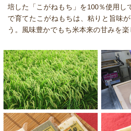
培した「こがねもち」を100％使用し
で育てたこがねもちは、粘りと旨味が
う。風味豊かでもち米本来の甘みを楽