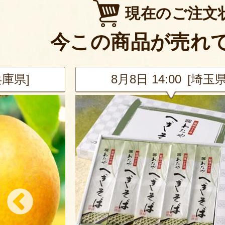
現在のご注文
今この商品が売れ
兵庫県]
8月8日 14:00 [埼玉県