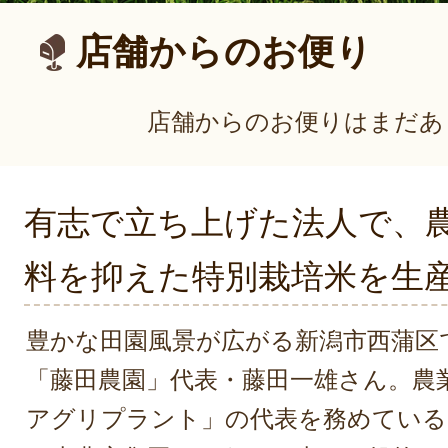
店舗からのお便り
店舗からのお便りはまだあ
有志で立ち上げた法人で、
料を抑えた特別栽培米を生
豊かな田園風景が広がる新潟市西蒲区
「藤田農園」代表・藤田一雄さん。農
アグリプラント」の代表を務めている