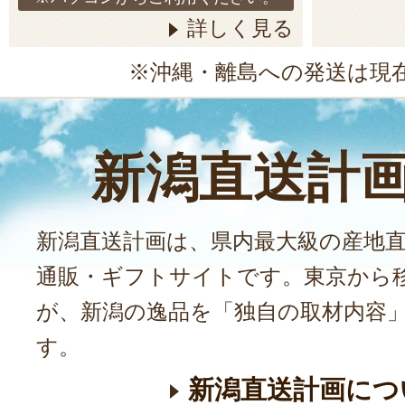
詳しく見る
※沖縄・離島への発送は現
新潟直送計
新潟直送計画は、県内最大級の産地
通販・ギフトサイトです。東京から
が、新潟の逸品を「独自の取材内容
す。
新潟直送計画につ