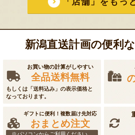
「店舗」をもっ
新潟直送計画の便利
お買い物の計算がしやすい
全品送料無料
もしくは「送料込み」の表示価格と
なっております。
ギフトに便利！複数届け先対応
おまとめ注文
※パソコンからご利用ください。