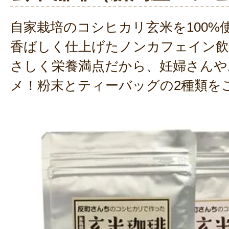
自家栽培のコシヒカリ玄米を100%
香ばしく仕上げたノンカフェイン飲
さしく栄養満点だから、妊婦さんや
メ！粉末とティーバッグの2種類を