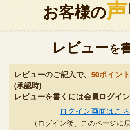
声
お客様の
レビュー
を
レビューのご記入で、
50ポイン
(承認時)
レビューを書くには会員ログイン
ログイン画面はこち
（ログイン後、このページに