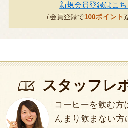
新規会員登録はこち
（会員登録で
100ポイント
スタッフレ
コーヒーを飲む方
んまり飲まない方