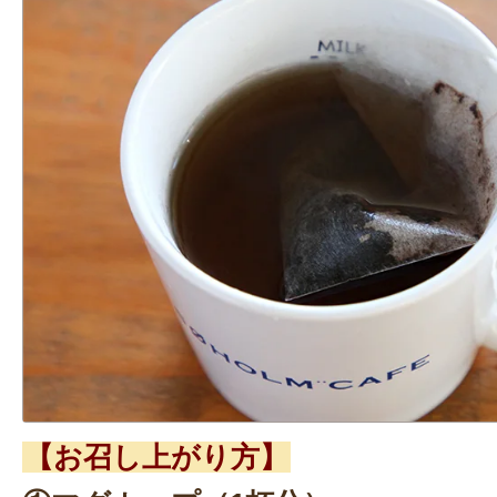
【お召し上がり方】