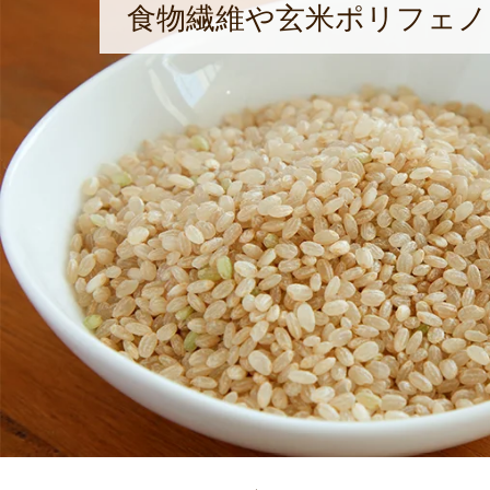
食物繊維や玄米ポリフェノ