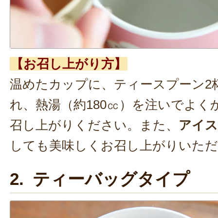
【お召し上がり方】
温めたカップに、ティースプーン2杯
れ、熱湯（約180㏄）を注いでよく
召し上がりください。また、
アイス
しても美味しくお召し上がりいただ
2. ティーバッグタイプ