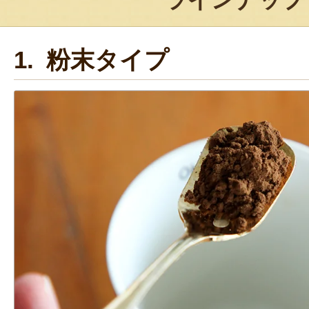
1. 粉末タイプ