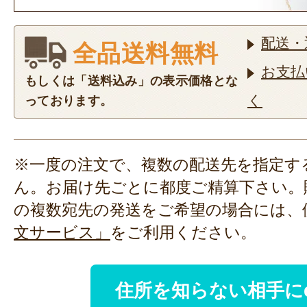
配送・
全品送料無料
お支払
もしくは「送料込み」の表示価格とな
く
っております。
※一度の注文で、複数の配送先を指定す
ん。お届け先ごとに都度ご精算下さい。
の複数宛先の発送をご希望の場合には、
文サービス」
をご利用ください。
住所を知らない相手に