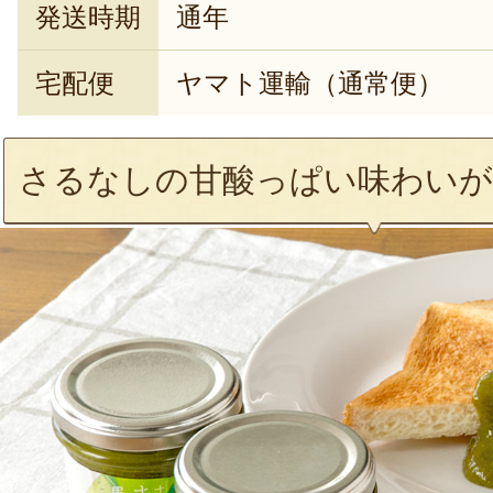
発送時期
通年
宅配便
ヤマト運輸（通常便）
さるなしの甘酸っぱい味わいが