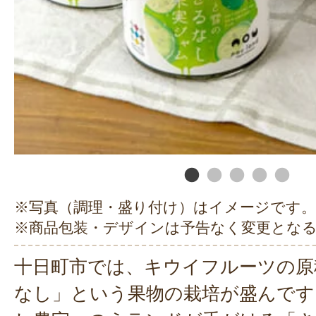
※写真（調理・盛り付け）はイメージです。
※商品包装・デザインは予告なく変更とな
十日町市では、キウイフルーツの原
なし」という果物の栽培が盛んです