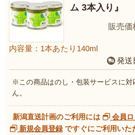
ム 3本入り』
販売価
内容量：1本あたり140ml
発送
※この商品はのし・包装サービスに対
ん。
新潟直送計画のご利用には
会員ロ
新規会員登録
ですぐにご利用いただ