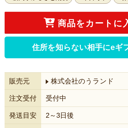
商品をカートに
住所を知らない相手にeギ
販売元
株式会社のうランド
注文受付
受付中
発送目安
2～3日後