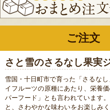
ご注文
さと雪のさるなし果実
雪国・十日町市で育った「さるなし
イフルーツの原種にあたり、栄養価
パーフード」とも言われています。
と、さわやかな味わいをお楽しみ