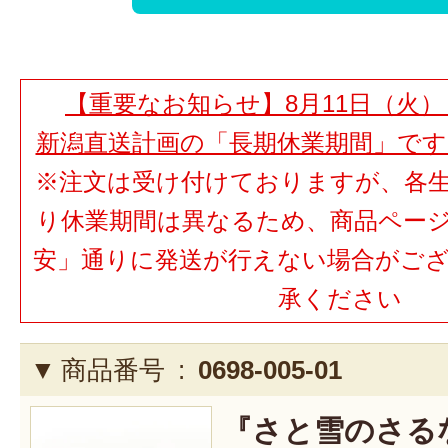
【重要なお知らせ】8月11日（火）
新潟直送計画の「長期休業期間」で
※注文は受け付けておりますが、各
り休業期間は異なるため、商品ペー
安」通りに発送が行えない場合がご
承ください
商品番号 :
0698-005-01
『さと雪のさる