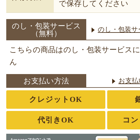
で保存してください
のし・包装サービス
のし・包装サ
（無料）
こちらの商品はのし・包装サービス
ん
お支払い方法
お支払
クレジットOK
代引きOK
コン