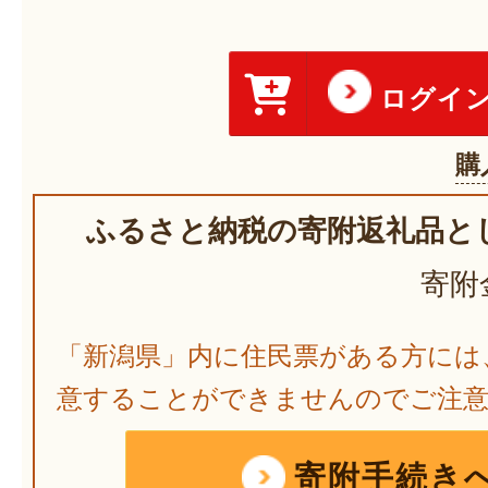
ログイ
購
ふるさと納税の寄附返礼品と
寄附
「新潟県」内に住民票がある方には
意することができませんのでご注
寄附手続き