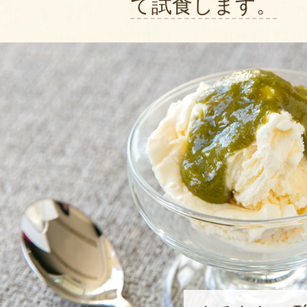
て試食します。