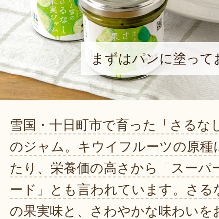
まずはパンに塗って
雪国・十日町市で育った「さるな
のジャム。キウイフルーツの原種
たり、栄養価の高さから「スーパ
ード」とも言われています。さる
の果実味と、さわやかな味わいを