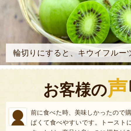
輪切りにすると、キウイフルー
声
お客様の
前に食べた時、美味しかったので
ぱくて食べやすいです。トースト