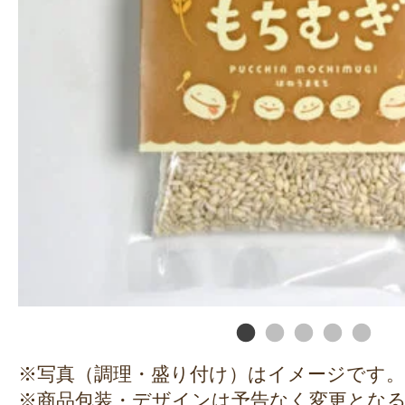
※写真（調理・盛り付け）はイメージです。
※商品包装・デザインは予告なく変更とな