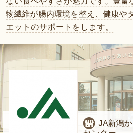
ない食べやすさが魅力です。豊富
物繊維が腸内環境を整え、健康や
エットのサポートをします。
JA新潟