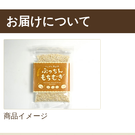
お届けについて
商品イメージ