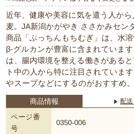
近年、健康や美容に気を遣う人から
麦。JA新潟かがやき ささかみセン
商品「ぷっちんもちむぎ」は、水溶
β-グルカンが豊富に含まれています
は、腸内環境を整える働きがあると
ト中の人から特に注目されています
やスープなどにするのがおすすめ
商品情報
配送
ページ番
0350-006
号