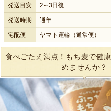
発送目安
2～3日後
発送時期
通年
宅配便
ヤマト運輸（通常便）
食べごたえ満点！もち麦で健康
めませんか？