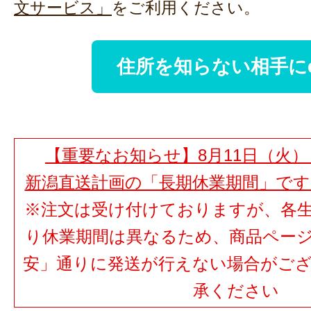
文サービス」
をご利用ください。
住所を知らない相手に
【重要なお知らせ】8月11日（火）
新潟直送計画の「長期休業期間」で
※注文は受け付けておりますが、各
り休業期間は異なるため、商品ペー
安」通りに発送が行えない場合がご
承ください