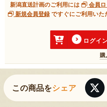
新潟直送計画のご利用には
会員ロ
新規会員登録
ですぐにご利用いただ
ログイ
購
この商品を
シェア