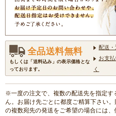
配送・
全品送料無料
お支払
もしくは「送料込み」の表示価格とな
く
っております。
※一度の注文で、複数の配送先を指定す
ん。お届け先ごとに都度ご精算下さい。
の複数宛先の発送をご希望の場合には、