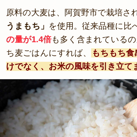
原料の大麦は、阿賀野市で栽培さ
うまもち」
を使用。従来品種に比
の量が1.4倍
も多く含まれているの
ち麦ごはんにすれば、
もちもち食
けでなく、お米の風味を引き立て