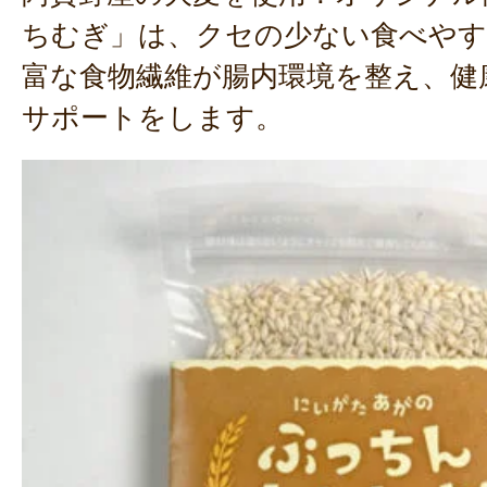
ちむぎ」は、クセの少ない食べやす
富な食物繊維が腸内環境を整え、健
サポートをします。