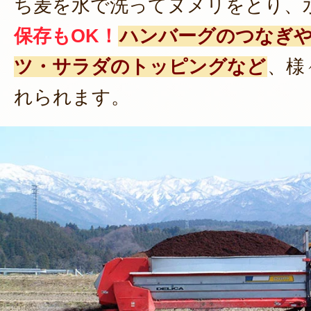
ち麦を水で洗ってヌメリをとり、
保存もOK！
ハンバーグのつなぎ
ツ・サラダのトッピングなど
、様
れられます。