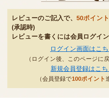
レビューのご記入で、
50ポイン
(承認時)
レビューを書くには会員ログイン
ログイン画面はこち
（ログイン後、このページに
新規会員登録はこち
（会員登録で
100ポイント