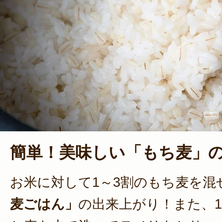
簡単！美味しい「もち麦」
お米に対して1～3割のもち麦を混
麦ごはん」
の出来上がり！また、1