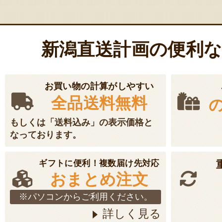
新潟直送計画の便利
お買い物の計算がしやすい
全品送料無料
もしくは「送料込み」の表示価格と
なっております。
ギフトに便利！複数届け先対応
おまとめ注文
※パソコンからご利用ください。
詳しく見る