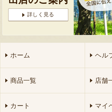
詳しく見る
ホーム
ヘル
商品一覧
店舗
カート
マイ