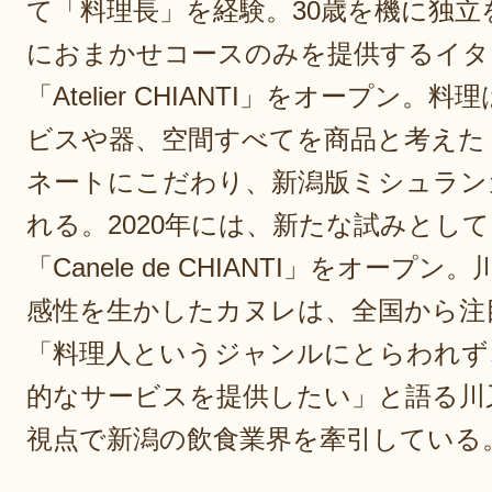
て「料理長」を経験。30歳を機に独立を
におまかせコースのみを提供するイタ
「Atelier CHIANTI」をオープン
ビスや器、空間すべてを商品と考えた
ネートにこだわり、新潟版ミシュラン
れる。2020年には、新たな試みとし
「Canele de CHIANTI」をオープ
感性を生かしたカヌレは、全国から注
「料理人というジャンルにとらわれず
的なサービスを提供したい」と語る川
視点で新潟の飲食業界を牽引している