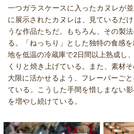
一つガラスケースに入ったカヌレが並
に展示されたカヌレは、見ているだ
うな作品たちだ。もちろん、その製法
る。「ねっちり」とした独特の食感を
地を低温の冷蔵庫で2日間以上熟成し
くりと焼き上げている。また、素材そ
大限に活かせるよう、フレーバーごと
ている。こうした手間を惜しまない影
を増やし続けている。