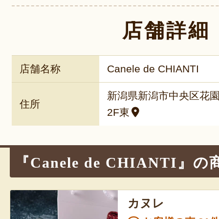
店舗詳細
店舗名称
Canele de CHIANTI
新潟県新潟市中央区花園1-
住所
2F東
『Canele de CHIANTI』
カヌレ