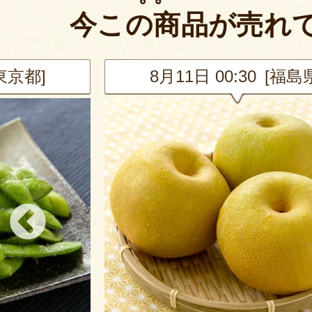
今この商品が売れ
[東京都]
8月11日 00:30 [福島