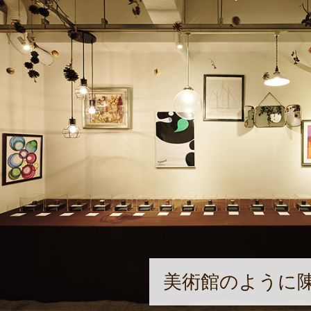
美術館のように