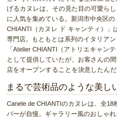
げるカヌレは、その見た目の可愛らし
に人気を集めている。新潟市中央区の「Ca
CHIANTI（カヌレ ド キャンティ）
専門店。もともとは系列のイタリアン
「Atelier CHIANTI（アトリエキ
として提供していたが、お客さんの間
店をオープンすることを決意したんだ
まるで芸術品のような美し
Canele de CHIANTIのカヌレは、
バーが自慢。ギャラリー風のおしゃれ