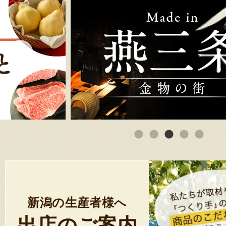
新潟の生産者様へ
出店のご案内