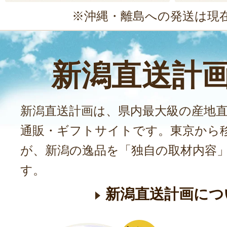
※沖縄・離島への発送は現
新潟直送計
新潟直送計画は、県内最大級の産地
通販・ギフトサイトです。東京から
が、新潟の逸品を「独自の取材内容
す。
新潟直送計画につ