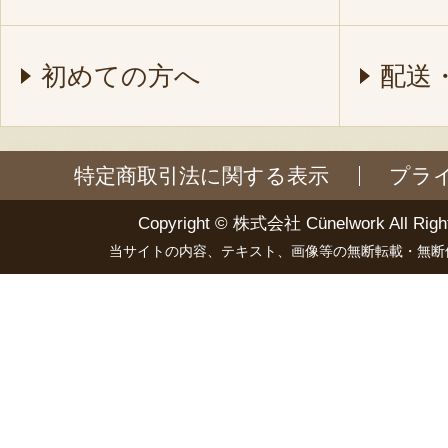
初めての方へ
配送
特定商取引法に関する表示
プラ
Copyright ©
株式会社 Cünelwork
All Righ
当サイトの内容、テキスト、画像等の無断転載・無断