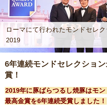
ローマにて行われたモンドセレク
2019
6年連続モンドセレクション
賞！
2019年に豚ばらつるし焼豚はモ
最高金賞を6年連続受賞しました！