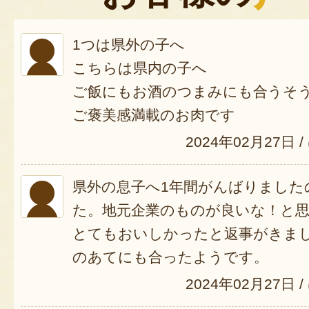
1つは県外の子へ
こちらは県内の子へ
ご飯にもお酒のつまみにも合うそ
ご褒美感満載のお肉です
2024年02月27日
/
県外の息子へ1年間がんばりました
た。地元企業のものが良いな！と
とてもおいしかったと返事がきま
のあてにも合ったようです。
2024年02月27日
/