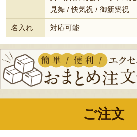
見舞 / 快気祝 / 御新築祝
名入れ
対応可能
ご注文