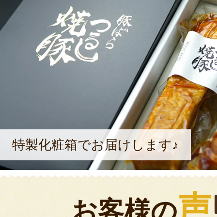
特製化粧箱でお届けします♪
声
お客様の