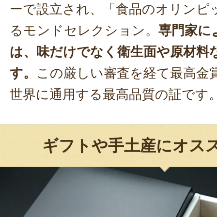
ーで設立され、「食品のオリンピ
るモンドセレクション。
専門家に
は、味だけでなく衛生面や原材料
す。
この厳しい審査を経て最高金
世界に通用する最高品質の証です
ギフトや手土産にオス