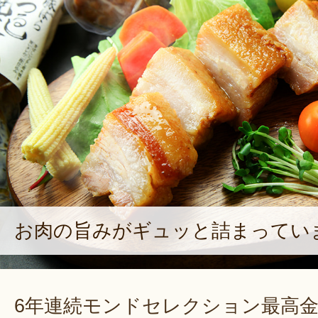
お肉の旨みがギュッと詰まってい
6年連続モンドセレクション最高