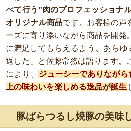
べて行う”肉のプロフェッショナル
オリジナル商品
です。お客様の声
ーズに寄り添いながら商品を開発
に満足してもらえるよう、あらゆ
返した」と佐藤常務は語ります。
により、
ジューシーでありながら
上の味わいを楽しめる逸品が誕生
豚ばらつるし焼豚の美味