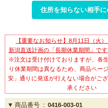
住所を知らない相手に
【重要なお知らせ】8月11日（火）
新潟直送計画の「長期休業期間」で
※注文は受け付けておりますが、各
り休業期間は異なるため、商品ペー
安」通りに発送が行えない場合がご
承ください
商品番号 :
0416-003-01