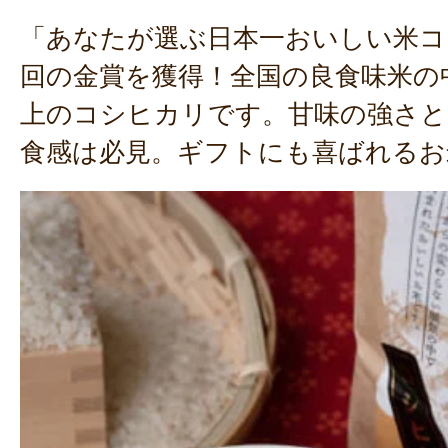
「あなたが選ぶ日本一おいしい米コ
回の金賞を獲得！全国の良食味米の
上のコシヒカリです。甘味の強さ
食感は必見。ギフトにも喜ばれるお