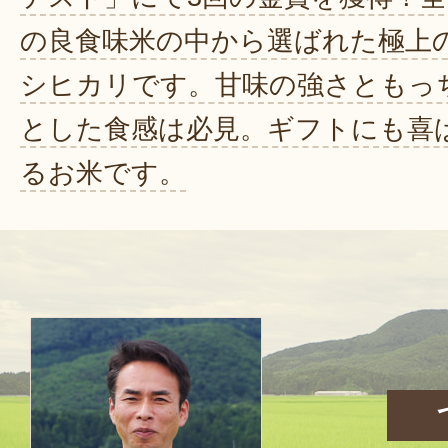
の良食味米の中から選ばれた極上
シヒカリです。甘味の強さともっ
とした食感は必見。ギフトにも喜
るお米です。