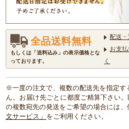
配送・
全品送料無料
お支払
もしくは「送料込み」の表示価格とな
く
っております。
※一度の注文で、複数の配送先を指定す
ん。お届け先ごとに都度ご精算下さい。
の複数宛先の発送をご希望の場合には、
文サービス」
をご利用ください。