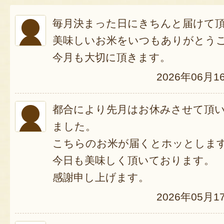
毎月決まった日にきちんと届けて
美味しいお米をいつもありがとう
今月も大切に頂きます。
2026年06月1
都合により先月はお休みさせて頂
ました。
こちらのお米が届くとホッとしま
今日も美味しく頂いております。
感謝申し上げます。
2026年05月1