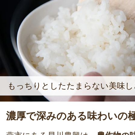
ると感じており、常に試行錯誤を絶
もっちりとしたたまらない美味し
濃厚で深みのある味わいの