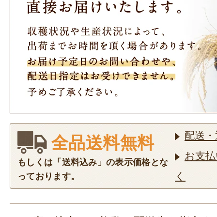
配送・
全品送料無料
お支払
もしくは「送料込み」の表示価格とな
く
っております。