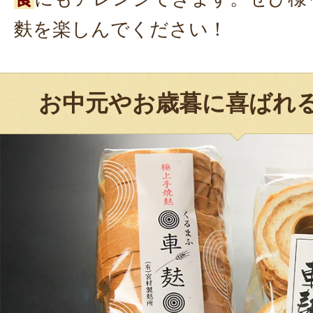
麩を楽しんでください！
お中元やお歳暮に喜ばれ