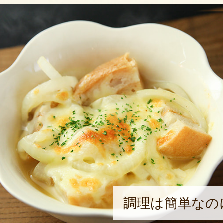
調理は簡単なの