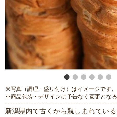
※写真（調理・盛り付け）はイメージです。
※商品包装・デザインは予告なく変更とな
新潟県内で古くから親しまれている