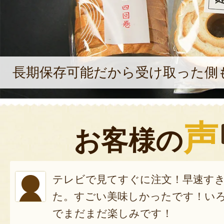
長期保存可能だから受け取った側
声
お客様の
テレビで見てすぐに注文！早速す
た。すごい美味しかったです！い
でまだまだ楽しみです！