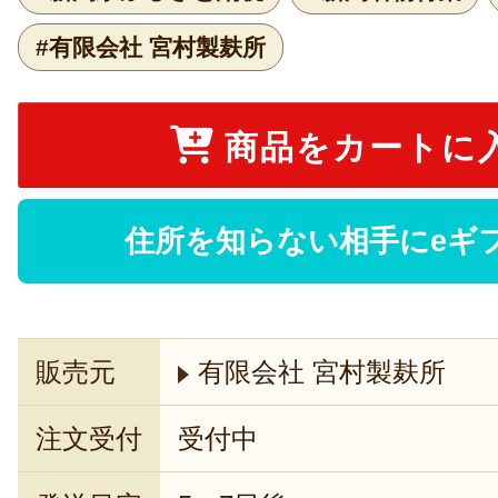
#有限会社 宮村製麸所
商品をカートに
住所を知らない相手にeギ
販売元
有限会社 宮村製麸所
注文受付
受付中