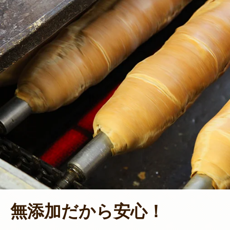
無添加だから安心！