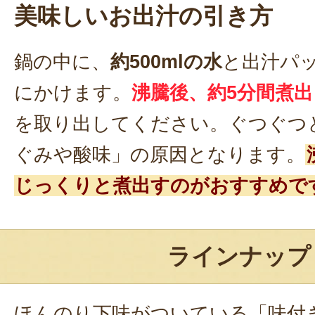
美味しいお出汁の引き方
鍋の中に、
約500mlの水
と出汁パ
にかけます。
沸騰後、約5分間煮出
を取り出してください。ぐつぐつ
ぐみや酸味」の原因となります。
じっくりと煮出すのがおすすめで
ラインナップ
ほんのり下味がついている「味付