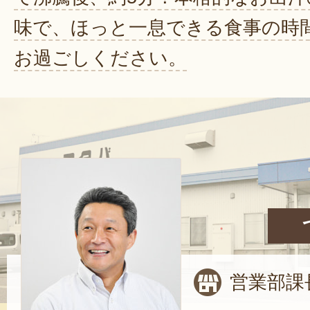
味で、ほっと一息できる食事の時
お過ごしください。
営業部課