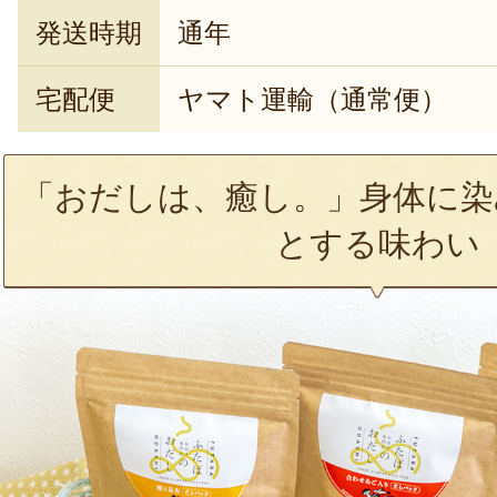
発送時期
通年
宅配便
ヤマト運輸（通常便）
「おだしは、癒し。」身体に染
とする味わい