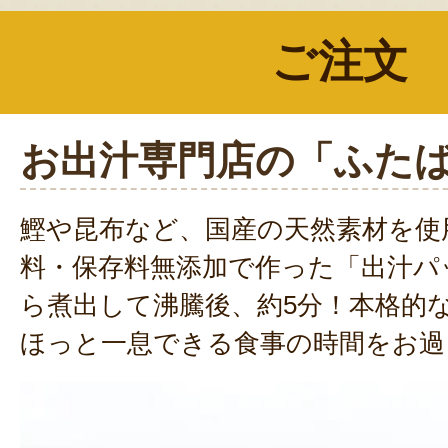
ご注文
お出汁専門店の「ふた
鰹や昆布など、国産の天然素材を使
料・保存料無添加で作った「出汁パ
ら煮出して沸騰後、約5分！本格的
ほっと一息できる食事の時間をお過