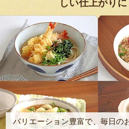
しい仕上がりに
バリエーション豊富で、毎日の