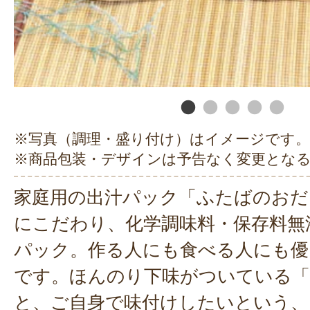
※写真（調理・盛り付け）はイメージです。
※商品包装・デザインは予告なく変更とな
家庭用の出汁パック「ふたばのおだ
にこだわり、化学調味料・保存料無
パック。作る人にも食べる人にも優
です。ほんのり下味がついている「
と、ご自身で味付けしたいという、