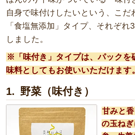
自身で味付けしたいという、こだ
「食塩無添加」タイプ、それぞれ
しました。
※「味付き」タイプは、パックを
味料としてもお使いいただけます
1. 野菜（味付き）
甘みと香
の玉ねぎ