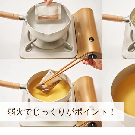
弱火でじっくりがポイント！