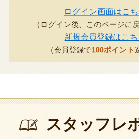
ログイン画面はこち
（ログイン後、このページに
新規会員登録はこち
（会員登録で
100ポイント
スタッフレ