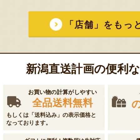
「店舗」をもっ
新潟直送計画の便利
お買い物の計算がしやすい
全品送料無料
もしくは「送料込み」の表示価格と
なっております。