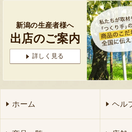
新潟の生産者様へ
出店のご案内
詳しく見る
ホーム
ヘル