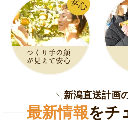
新潟直送計画
最新情報
をチ