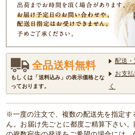
配送・
全品送料無料
お支払
もしくは「送料込み」の表示価格とな
く
っております。
※一度の注文で、複数の配送先を指定す
ん。お届け先ごとに都度ご精算下さい。
の複数宛先の発送をご希望の場合には、