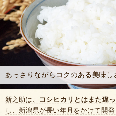
あっさりながらコクのある美味し
新之助は、
コシヒカリとはまた違っ
し、新潟県が長い年月をかけて開発