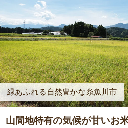
緑あふれる自然豊かな糸魚川市
山間地特有の気候が甘いお