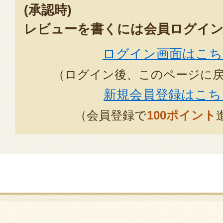
(承認時)
レビューを書くには会員ログイン
ログイン画面はこち
（ログイン後、このページに
新規会員登録はこち
（会員登録で
100ポイント