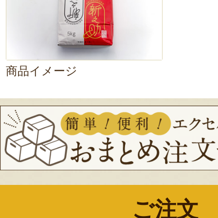
商品イメージ
ご注文