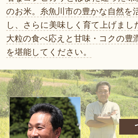
のお米。糸魚川市の豊かな自然を
し、さらに美味しく育て上げまし
大粒の食べ応えと甘味・コクの豊
を堪能してください。