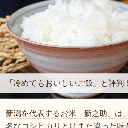
「冷めてもおいしいご飯」と評判
新潟を代表するお米「新之助」は
名なコシヒカリとはまた違った味