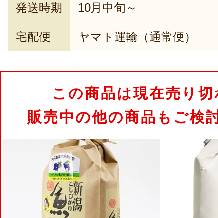
発送時期
10月中旬～
宅配便
ヤマト運輸（通常便）
この商品は現在売り切
販売中の他の商品もご検