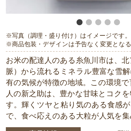
※写真（調理・盛り付け）はイメージです。
※商品包装・デザインは予告なく変更とな
お米の配達人のある糸魚川市は、北
脈）から流れるミネラル豊富な雪解
有の気候が特徴の地域。この環境で
人の新之助は、豊かな甘味とコクを
す。輝くツヤと粘り気のある食感が
で、食べ応えのある大粒が人気を集