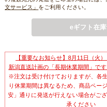
文サービス」
をご利用ください。
eギフト在庫
【重要なお知らせ】8月11日（火）
新潟直送計画の「長期休業期間」で
※注文は受け付けておりますが、各
り休業期間は異なるため、商品ペー
安」通りに発送が行えない場合がご
承ください