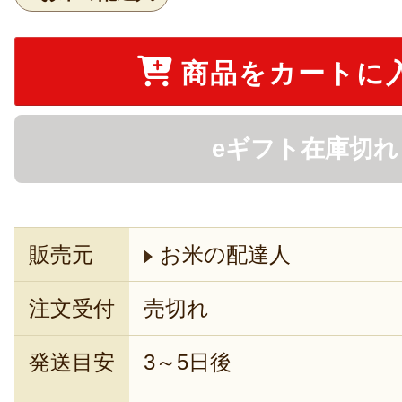
商品をカートに
eギフト在庫切れ
販売元
お米の配達人
注文受付
売切れ
発送目安
3～5日後