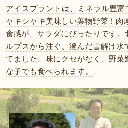
アイスプラントは、ミネラル豊富
ャキシャキ美味しい葉物野菜！肉
食感が、サラダにぴったりです。
ルプスから注ぐ、澄んだ雪解け水
てました。味にクセがなく、野菜
な子でも食べられます。