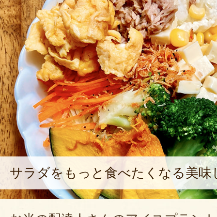
サラダをもっと食べたくなる美味