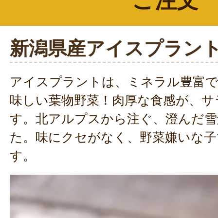
ご注文
新潟県産アイスプラン
アイスプラントは、ミネラル豊富
味しい葉物野菜！肉厚な食感が、サ
す。北アルプスから注ぐ、澄んだ雪
た。味にクセがなく、野菜嫌いな子
す。