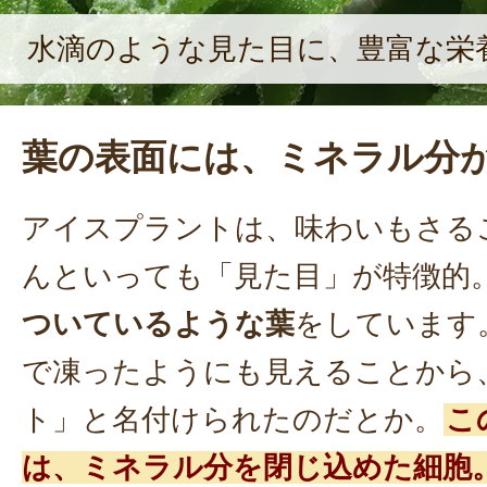
水滴のような見た目に、豊富な栄
葉の表面には、ミネラル分
アイスプラントは、味わいもさる
んといっても「見た目」が特徴的
ついているような葉
をしています
で凍ったようにも見えることから
ト」と名付けられたのだとか。
こ
は、ミネラル分を閉じ込めた細胞