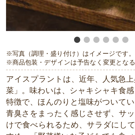
※写真（調理・盛り付け）はイメージです。
※商品包装・デザインは予告なく変更とな
アイスプラントは、近年、人気急上
菜」。味わいは、シャキシャキ食感
特徴で、ほんのりと塩味がついてい
青臭さをまったく感じさせず、サッ
けで食べられるため、サラダにし