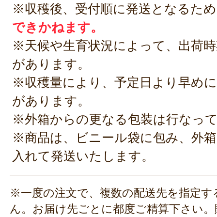
※収穫後、受付順に発送となるため
できかねます。
※天候や生育状況によって、出荷時
があります。
※収穫量により、予定日より早めに
があります。
※外箱からの更なる包装は行なっ
※商品は、ビニール袋に包み、外
入れて発送いたします。
※一度の注文で、複数の配送先を指定す
ん。お届け先ごとに都度ご精算下さい。