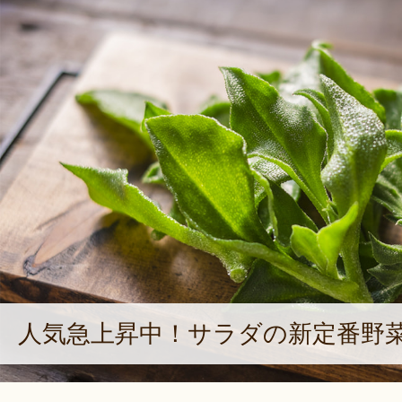
人気急上昇中！サラダの新定番野