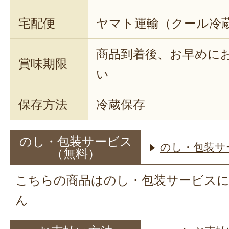
宅配便
ヤマト運輸（クール冷
商品到着後、お早めに
賞味期限
い
保存方法
冷蔵保存
のし・包装サービス
のし・包装サ
（無料）
こちらの商品はのし・包装サービス
ん