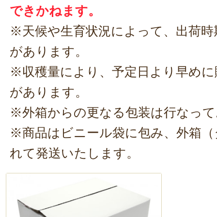
できかねます。
※天候や生育状況によって、出荷時
があります。
※収穫量により、予定日より早めに
があります。
※外箱からの更なる包装は行なって
※商品はビニール袋に包み、外箱（
れて発送いたします。