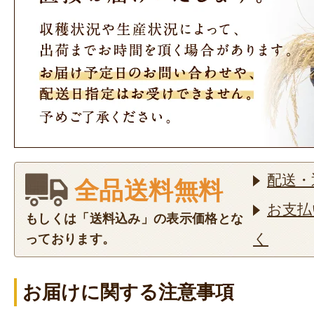
配送・
全品送料無料
お支払
もしくは「送料込み」の表示価格とな
く
っております。
お届けに関する注意事項