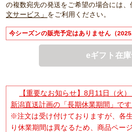
の複数宛先の発送をご希望の場合には、
文サービス」
をご利用ください。
今シーズンの販売予定はありません（2025.1
eギフト在庫
【重要なお知らせ】8月11日（火）
新潟直送計画の「長期休業期間」で
※注文は受け付けておりますが、各
り休業期間は異なるため、商品ペー