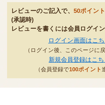
レビューのご記入で、
50ポイン
(承認時)
レビューを書くには会員ログイン
ログイン画面はこち
（ログイン後、このページに
新規会員登録はこち
（会員登録で
100ポイント