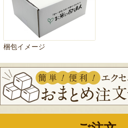
梱包イメージ