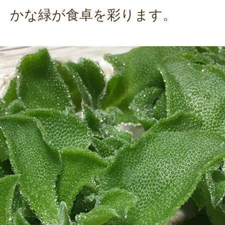
かな緑が食卓を彩ります。