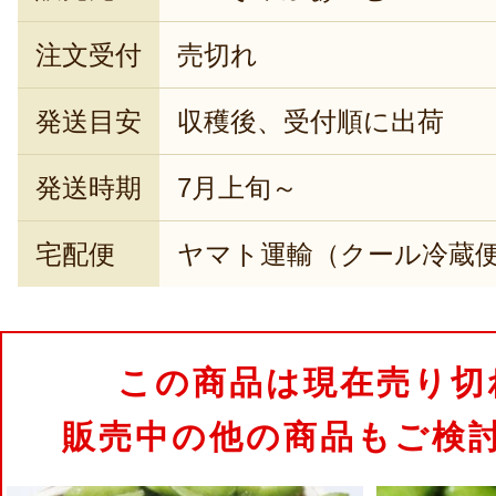
注文受付
売切れ
発送目安
収穫後、受付順に出荷
発送時期
7月上旬～
宅配便
ヤマト運輸（クール冷蔵
この商品は現在売り切
販売中の他の商品もご検