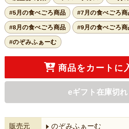
#5月の食べごろ商品
#7月の食べごろ商
#8月の食べごろ商品
#9月の食べごろ商
#のぞみふぁーむ
商品をカートに
eギフト在庫切れ
販売元
のぞみふぁーむ