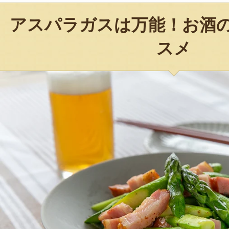
アスパラガスは万能！お酒
スメ