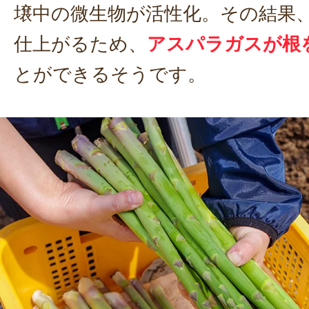
壌中の微生物が活性化。その結果
仕上がるため、
アスパラガスが根
とができるそうです。