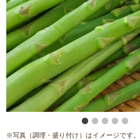
※写真（調理・盛り付け）はイメージです。