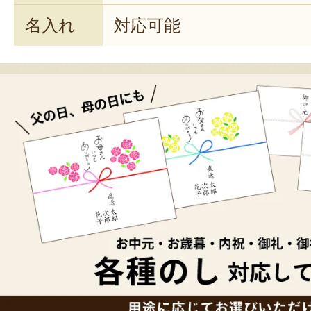
名入れ
対応可能