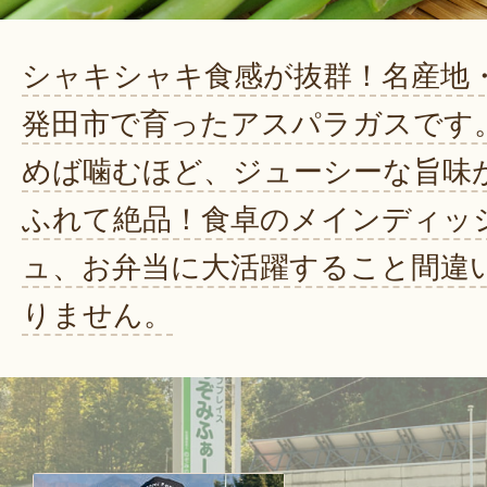
シャキシャキ食感が抜群！名産地
発田市で育ったアスパラガスです
めば噛むほど、ジューシーな旨味
ふれて絶品！食卓のメインディッ
ュ、お弁当に大活躍すること間違
りません。