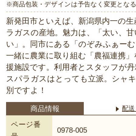
※商品包装・デザインは予告なく変更とな
新発田市といえば、新潟県内一の生
ラガスの産地。魅力は、「太い、甘
い」。同市にある「のぞみふぁーむ
一緒に農業に取り組む「農福連携」
援施設です。利用者とスタッフが丹
スパラガスはとっても立派。シャキ
別ですよ！
商品情報
配送
ページ番
0978-005