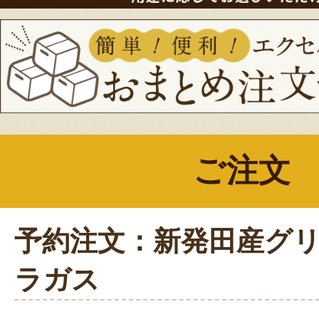
ご注文
予約注文：新発田産グ
ラガス