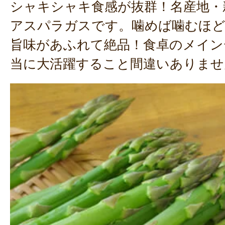
シャキシャキ食感が抜群！名産地・
アスパラガスです。噛めば噛むほど
旨味があふれて絶品！食卓のメイン
当に大活躍すること間違いありませ