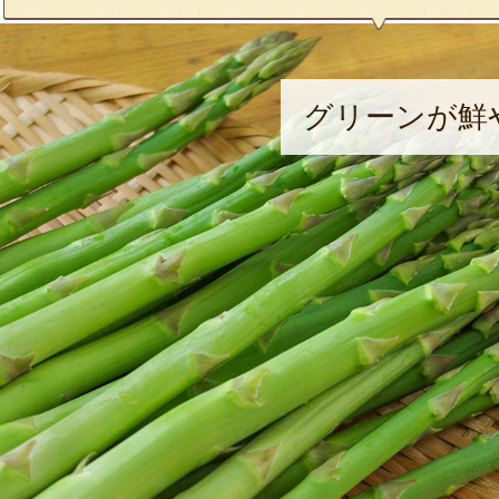
グリーンが鮮