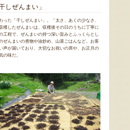
干しぜんまい」
わった「干しぜんまい」。「太さ、あくの少なさ、
収穫したぜんまいは、収穫後その日のうちに丁寧に
の工程で、ぜんまいの持つ深い旨みとふっくらとし
のぜんまいの煮物や油炒め、山菜ごはんなど。お客
い声が届いており、大切なお祝いの席や、お正月の
気の味だ。