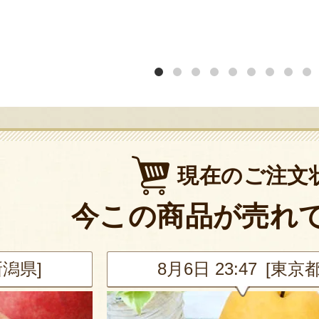
現在のご注文
今この商品が売れ
新潟県]
8月6日 23:47 [東京都