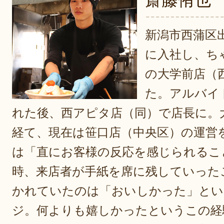
新潟市西蒲区
に入社し、ち
の大学前店（
た。アルバイ
れた後、西アピタ店（同）で店長に。
経て、現在は笹口店（中央区）の運営
は「直にお客様の反応を感じられるこ
時、来店者が手紙を席に残していった
かれていたのは「おいしかった」とい
ジ。何よりも嬉しかったというこの経