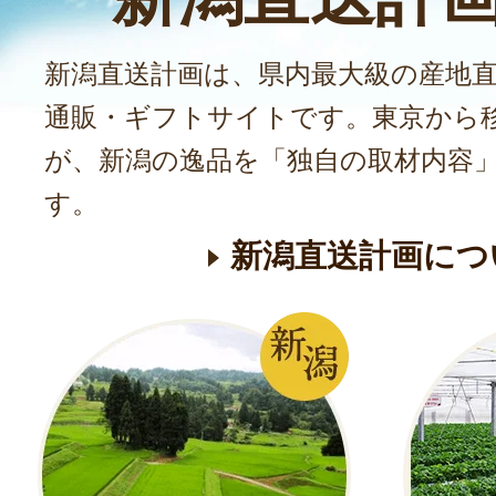
新潟直送計画は、県内最大級の産地
通販・ギフトサイトです。東京から
が、新潟の逸品を「独自の取材内容
す。
新潟直送計画につ