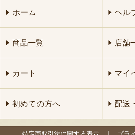
ホーム
ヘル
商品一覧
店舗
カート
マイ
初めての方へ
配送
特定商取引法に関する表示
プラ