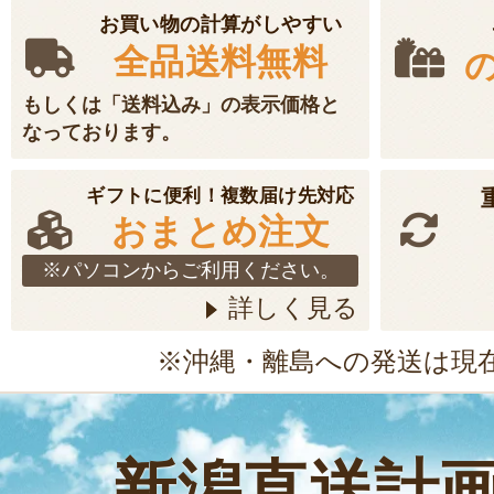
お買い物の計算がしやすい
全品送料無料
もしくは「送料込み」の表示価格と
なっております。
ギフトに便利！複数届け先対応
おまとめ注文
※パソコンからご利用ください。
詳しく見る
※沖縄・離島への発送は現
新潟直送計