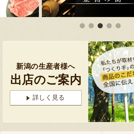
新潟の生産者様へ
出店のご案内
詳しく見る