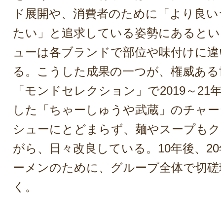
ド展開や、消費者のために「より良い
たい」と追求している姿勢にあるとい
ューは各ブランドで部位や味付けに違
る。こうした成果の一つが、権威ある
「モンドセレクション」で2019～21
した「ちゃーしゅうや武蔵」のチャー
シューにとどまらず、麺やスープもク
がら、日々改良している。10年後、2
ーメンのために、グループ全体で切磋
く。