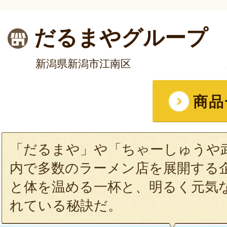
だるまやグループ
新潟県新潟市江南区
商品
「だるまや」や「ちゃーしゅうや
内で多数のラーメン店を展開する
と体を温める一杯と、明るく元気
れている秘訣だ。