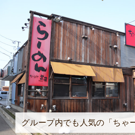
グループ内でも人気の「ちゃ