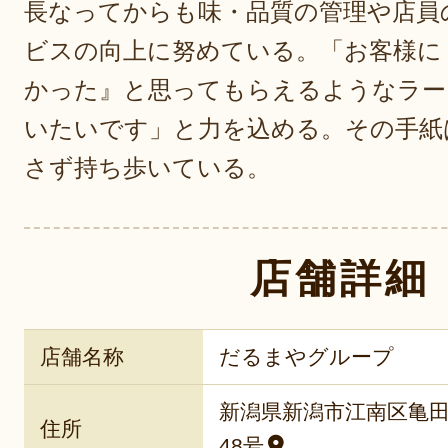
長なってからも味・品質の管理や店員
ビスの向上に努めている。「お客様に
かった』と思ってもらえるようなラー
いたいです」と力を込める。その手紙
さず持ち歩いている。
店舗詳細
店舗名称
だるまやグループ
新潟県新潟市江南区亀田
住所
48号