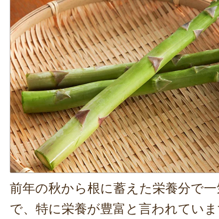
前年の秋から根に蓄えた栄養分で一
で、特に栄養が豊富と言われていま