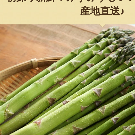
産地直送♪