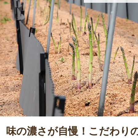
味の濃さが自慢！こだわり