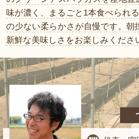
味が濃く、まるごと1本食べられ
の少ない柔らかさが自慢です。朝
新鮮な美味しさをお楽しみくださ