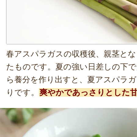
春アスパラガスの収穫後、親茎とな
たものです。夏の強い日差しの下で
ら養分を作り出すと、夏アスパラガ
りです。
爽やかであっさりとした