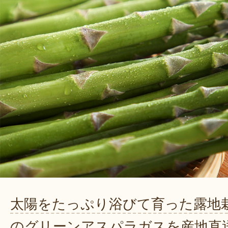
太陽をたっぷり浴びて育った露地
のグリーンアスパラガスを産地直