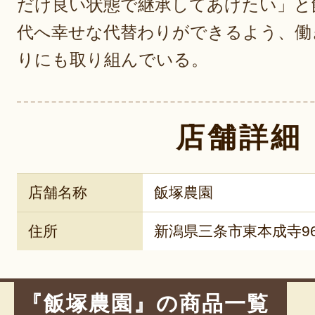
だけ良い状態で継承してあげたい」と
代へ幸せな代替わりができるよう、働
りにも取り組んでいる。
店舗詳細
店舗名称
飯塚農園
住所
新潟県三条市東本成寺9
『飯塚農園』の商品一覧