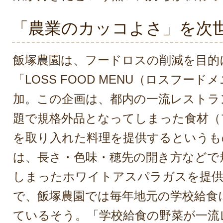
「農業のカッコよさ」を次
飯塚農園は、フードロスの削減を目的
「LOSS FOOD MENU（ロスフー
加。この企画は、都内の一流レストラ
題で規格外品となってしまった食材（
を取り入れた料理を提供するというも
は、長さ・色味・穂先の開き方などで
しまったホワイトアスパラガスを提供
で、飯塚農園では毎年地元の学校給食
ているそう。「学校給食の野菜が一流