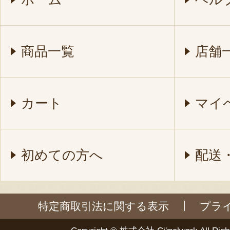
商品一覧
店舗
カート
マイ
初めての方へ
配送
特定商取引法に関する表示
プラ