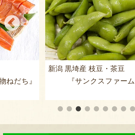
新潟 黒埼産 枝豆・茶豆
物ねだち』
『サンクスファーム