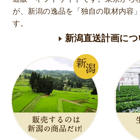
が、新潟の逸品を「独自の取材内容
す。
新潟直送計画につ