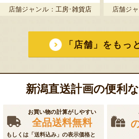
店舗ジャンル：
工房･雑貨店
店舗ジャ
「店舗」をもっ
新潟直送計画の便利
お買い物の計算がしやすい
全品送料無料
もしくは「送料込み」の表示価格と