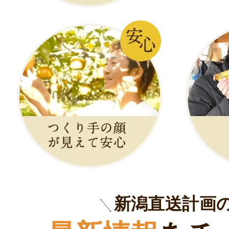
新潟直送計画