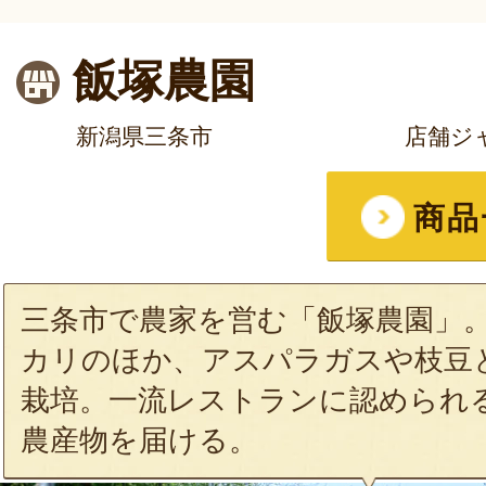
飯塚農園
新潟県三条市
店舗ジ
商品
三条市で農家を営む「飯塚農園」
カリのほか、アスパラガスや枝豆
栽培。一流レストランに認められ
農産物を届ける。