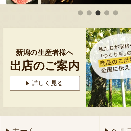
新潟の生産者様へ
出店のご案内
詳しく見る
ホーム
ヘル