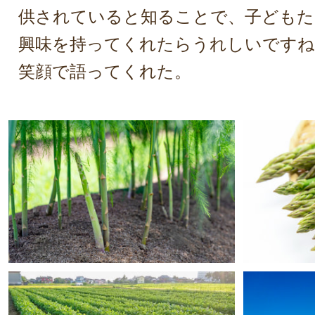
供されていると知ることで、子どもた
興味を持ってくれたらうれしいですね
笑顔で語ってくれた。