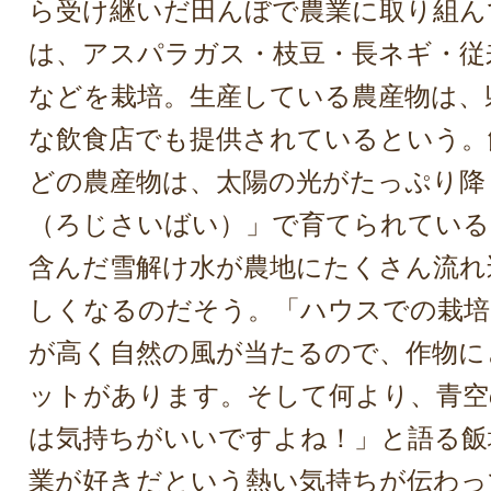
ら受け継いだ田んぼで農業に取り組ん
は、アスパラガス・枝豆・長ネギ・従
などを栽培。生産している農産物は、
な飲食店でも提供されているという。
どの農産物は、太陽の光がたっぷり降
（ろじさいばい）」で育てられている
含んだ雪解け水が農地にたくさん流れ
しくなるのだそう。「ハウスでの栽培
が高く自然の風が当たるので、作物に
ットがあります。そして何より、青空
は気持ちがいいですよね！」と語る飯
業が好きだという熱い気持ちが伝わっ