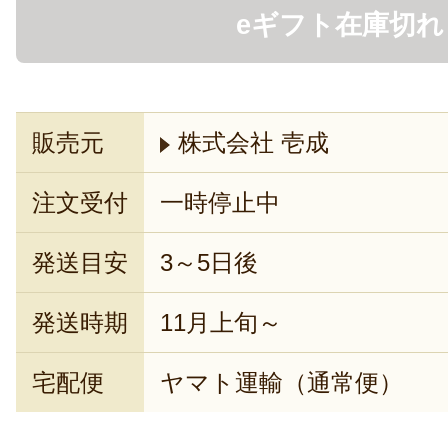
eギフト在庫切れ
販売元
株式会社 壱成
注文受付
一時停止中
発送目安
3～5日後
発送時期
11月上旬～
宅配便
ヤマト運輸（通常便）