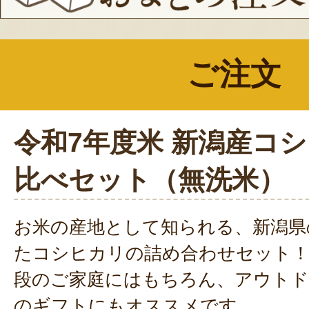
ご注文
令和7年度米 新潟産コシ
比べセット（無洗米）
お米の産地として知られる、新潟県
たコシヒカリの詰め合わせセット！
段のご家庭にはもちろん、アウトド
のギフトにもオススメです。