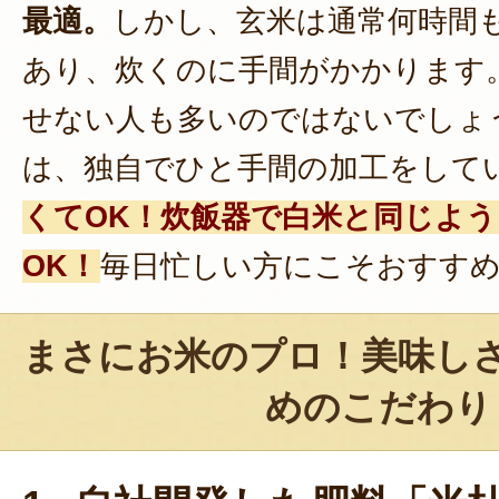
最適。
しかし、玄米は通常何時間
あり、炊くのに手間がかかります
せない人も多いのではないでしょ
は、独自でひと手間の加工をして
くてOK！炊飯器で白米と同じよ
OK！
毎日忙しい方にこそおすす
まさにお米のプロ！美味し
めのこだわり