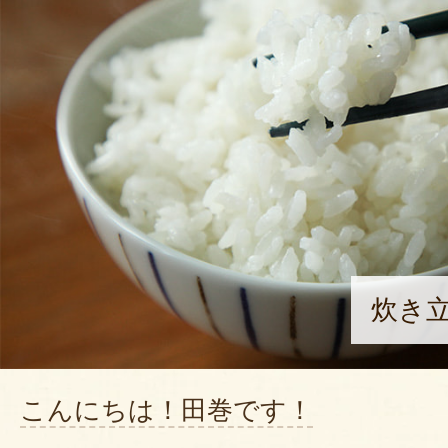
炊き
こんにちは！田巻です！