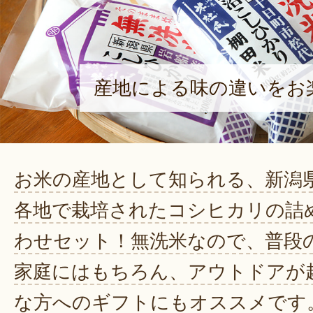
産地による味の違いをお
お米の産地として知られる、新潟
各地で栽培されたコシヒカリの詰
わせセット！無洗米なので、普段
家庭にはもちろん、アウトドアが
な方へのギフトにもオススメです