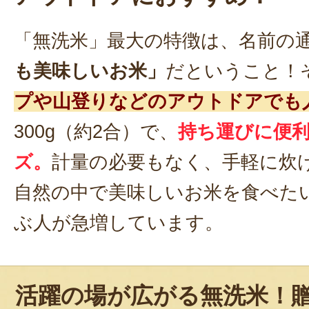
「無洗米」最大の特徴は、名前の
も美味しいお米」
だということ！
プや山登りなどのアウトドアでも
300g（約2合）で、
持ち運びに便
ズ。
計量の必要もなく、手軽に炊
自然の中で美味しいお米を食べた
ぶ人が急増しています。
活躍の場が広がる無洗米！