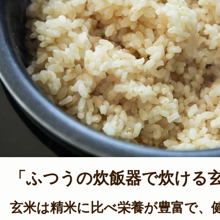
「ふつうの炊飯器で炊ける
玄米は精米に比べ栄養が豊富で、