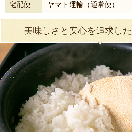
宅配便
ヤマト運輸（通常便）
美味しさと安心を追求した