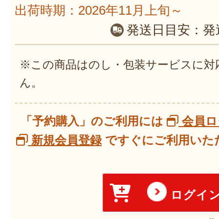
出荷時期：2026年11月上旬～
発送日目安：
発
※この商品はのし・包装サービスに対
ん。
「予約購入」のご利用には
会員ロ
新規会員登録
ですぐにご利用いただ
ログイ