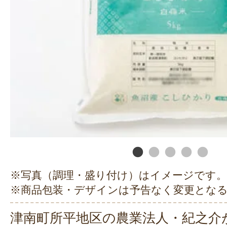
※写真（調理・盛り付け）はイメージです。
※商品包装・デザインは予告なく変更とな
津南町所平地区の農業法人・紀之介