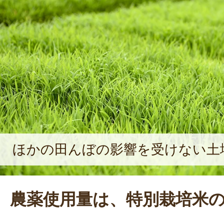
ほかの田んぼの影響を受けない土
農薬使用量は、特別栽培米