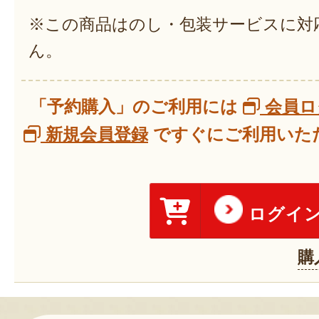
※この商品はのし・包装サービスに対
ん。
「予約購入」のご利用には
会員ロ
新規会員登録
ですぐにご利用いただ
ログイ
購