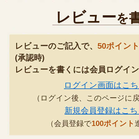
レビュー
を
レビューのご記入で、
50ポイン
(承認時)
レビューを書くには会員ログイン
ログイン画面はこち
（ログイン後、このページに
新規会員登録はこち
（会員登録で
100ポイント