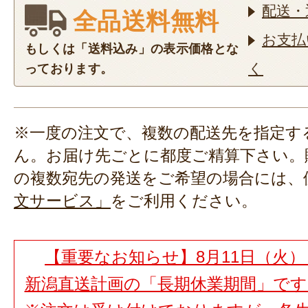
配送・
全品送料無料
お支払
もしくは「送料込み」の表示価格とな
く
っております。
※一度の注文で、複数の配送先を指定す
ん。お届け先ごとに都度ご精算下さい。
の複数宛先の発送をご希望の場合には、
文サービス」
をご利用ください。
【重要なお知らせ】8月11日（火）
新潟直送計画の「長期休業期間」で