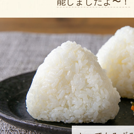
能しましたよ〜！