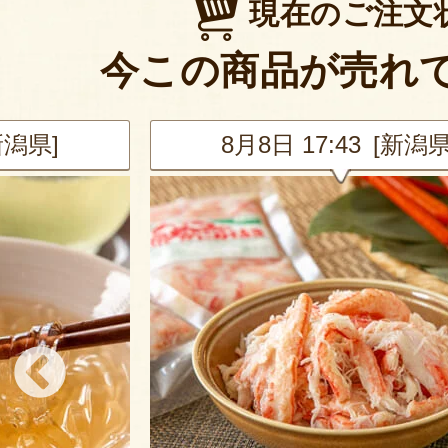
現在のご注文
今この商品が売れ
新潟県]
8月8日 17:43 [新潟県