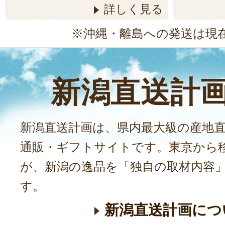
詳しく見る
※沖縄・離島への発送は現
新潟直送計
新潟直送計画は、県内最大級の産地
通販・ギフトサイトです。東京から
が、新潟の逸品を「独自の取材内容
す。
新潟直送計画につ