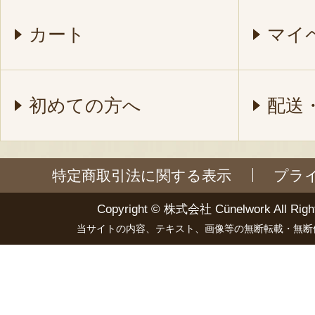
カート
マイ
初めての方へ
配送
特定商取引法に関する表示
プラ
Copyright ©
株式会社 Cünelwork
All Righ
当サイトの内容、テキスト、画像等の無断転載・無断