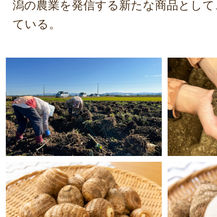
潟の農業を発信する新たな商品として
ている。