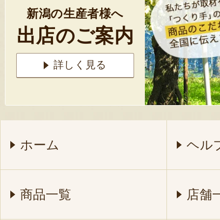
新潟の生産者様へ
出店のご案内
詳しく見る
ホーム
ヘル
商品一覧
店舗