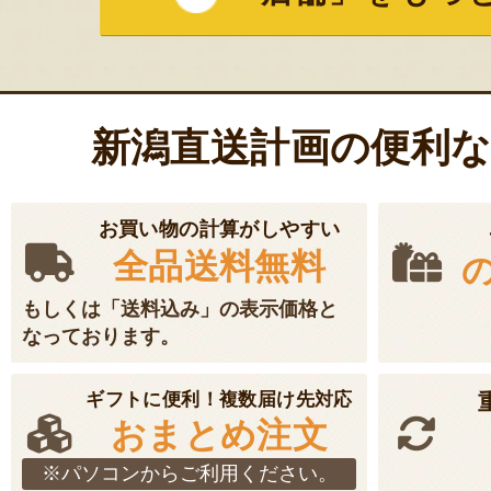
新潟直送計画の便利
お買い物の計算がしやすい
全品送料無料
もしくは「送料込み」の表示価格と
なっております。
ギフトに便利！複数届け先対応
おまとめ注文
※パソコンからご利用ください。