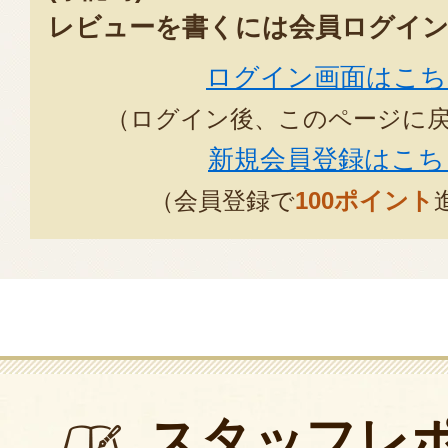
レビューを書くには会員ログイン
ログイン画面はこち
（ログイン後、このページに
新規会員登録はこち
（会員登録で
100ポイント
スタッフレ