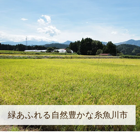
緑あふれる自然豊かな糸魚川市