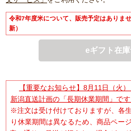
令和7年度米について、販売予定はありません（2
新）
eギフト在庫
【重要なお知らせ】8月11日（火）
新潟直送計画の「長期休業期間」で
※注文は受け付けておりますが、各
り休業期間は異なるため、商品ペー