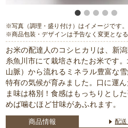
※写真（調理・盛り付け）はイメージです。
※商品包装・デザインは予告なく変更とな
お米の配達人のコシヒカリは、新潟
糸魚川市にて栽培されたお米です。
山脈）から流れるミネラル豊富な雪
特有の気候が育みました。口に運ん
ま味は格別！食感はもっちりとした
めば噛むほど甘味があふれます。
商品情報
配送