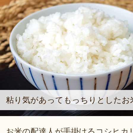
粘り気があってもっちりとしたお
お米の配達人が手掛けるコシヒカ