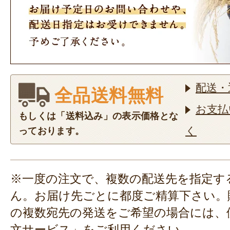
配送・
全品送料無料
お支払
もしくは「送料込み」の表示価格とな
く
っております。
※一度の注文で、複数の配送先を指定す
ん。お届け先ごとに都度ご精算下さい。
の複数宛先の発送をご希望の場合には、
文サービス」
をご利用ください。