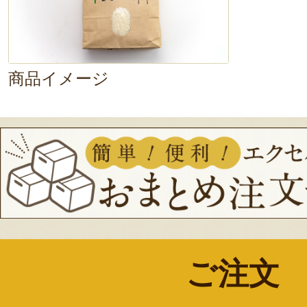
商品イメージ
ご注文