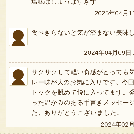
塩味はしょっぱすぎず
2025年04月1
食べきらないと気が済まない美味
2024年04月09日
サクサクして軽い食感がとっても
レー味が大のお気に入りです。今
トックを眺めて悦に入ってます。
った温かみのある手書きメッセー
た。ありがとうございました。
2024年02