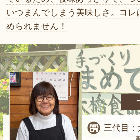
いつまんでしまう美味しさ。コレ
められません！
三代目：