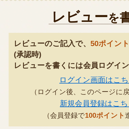
レビュー
を
レビューのご記入で、
50ポイン
(承認時)
レビューを書くには会員ログイン
ログイン画面はこち
（ログイン後、このページに
新規会員登録はこち
（会員登録で
100ポイント