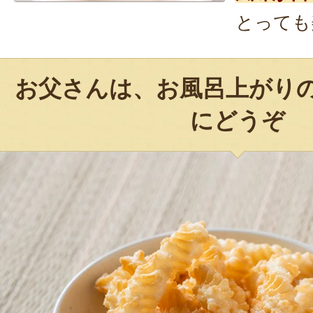
とっても
お父さんは、お風呂上がり
にどうぞ