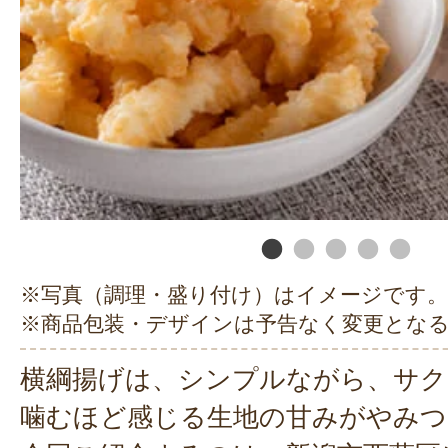
※写真（調理・盛り付け）はイメージです。
※商品包装・デザインは予告なく変更とな
横綱揚げは、シンプルながら、サク
噛むほど感じる生地の甘みがやみつ