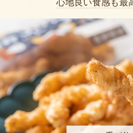
心地良い食感も最