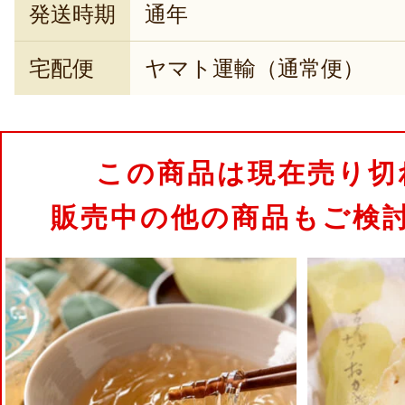
発送時期
通年
宅配便
ヤマト運輸（通常便）
この商品は現在売り切
販売中の他の商品もご検