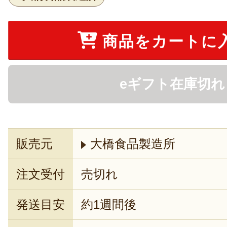
商品をカートに
eギフト在庫切れ
販売元
大橋食品製造所
注文受付
売切れ
発送目安
約1週間後