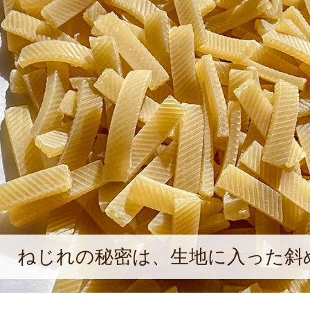
ねじれの秘密は、生地に入った斜