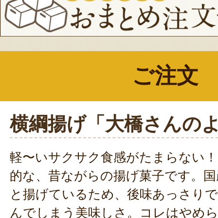
ご注文
横綱揚げ「大橋さんの
軽〜いサクサク食感がたまらない！
的な、昔ながらの揚げ菓子です。国
と揚げているため、後味あっさり
んでしまう美味しさ。コレはやめ