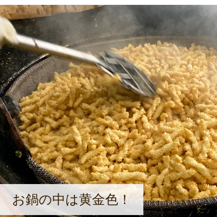
お鍋の中は黄金色！