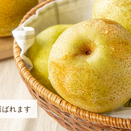
喜ばれます