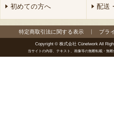
初めての方へ
配送
特定商取引法に関する表示
プラ
Copyright ©
株式会社 Cünelwork
All Righ
当サイトの内容、テキスト、画像等の無断転載・無断