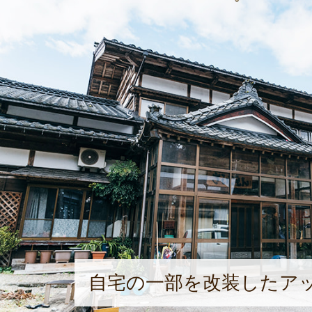
自宅の一部を改装したア