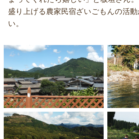
盛り上げる農家民宿ざいごもんの活動
い。