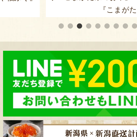
『こまがた