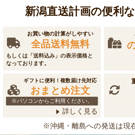
新潟直送計画の便利
お買い物の計算がしやすい
全品送料無料
もしくは「送料込み」の表示価格と
なっております。
ギフトに便利！複数届け先対応
おまとめ注文
※パソコンからご利用ください。
詳しく見る
※沖縄・離島への発送は現