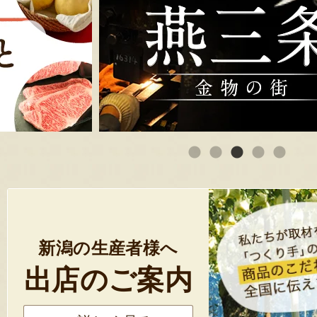
新潟の生産者様へ
出店のご案内