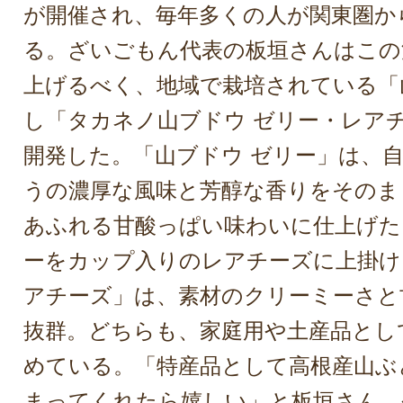
が開催され、毎年多くの人が関東圏か
る。ざいごもん代表の板垣さんはこの
上げるべく、地域で栽培されている「
し「タカネノ山ブドウ ゼリー・レア
開発した。「山ブドウ ゼリー」は、
うの濃厚な風味と芳醇な香りをそのま
あふれる甘酸っぱい味わいに仕上げた
ーをカップ入りのレアチーズに上掛け
アチーズ」は、素材のクリーミーさと
抜群。どちらも、家庭用や土産品とし
めている。「特産品として高根産山ぶ
まってくれたら嬉しい」と板垣さん。