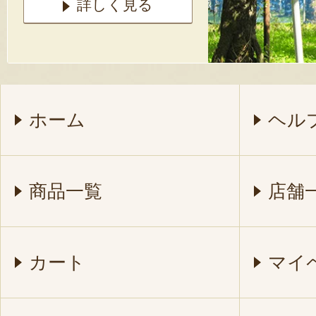
詳しく見る
ホーム
ヘル
商品一覧
店舗
カート
マイ