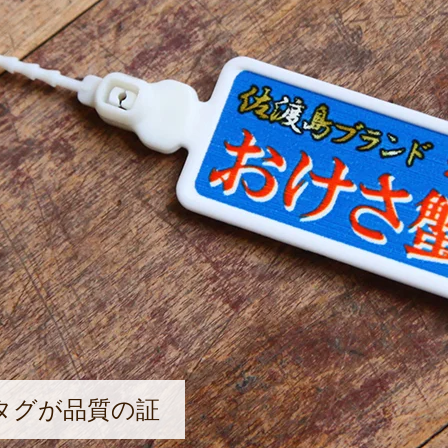
タグが品質の証