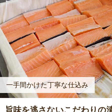
一手間かけた丁寧な仕込み
旨味を逃さないこだわりの