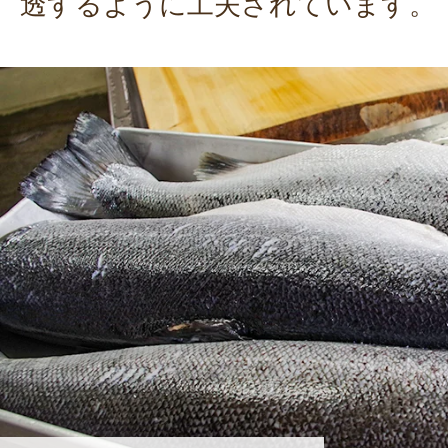
透するように工夫されています。