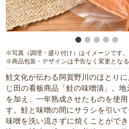
※写真（調理・盛り付け）はイメージです。
※商品包装・デザインは予告なく変更とな
鮭文化が伝わる阿賀野川のほとりに
じ田の看板商品「鮭の味噌漬」。地
を加え、一年熟成させたものを使用
す。鮭と味噌の間にサラシを引いて
味噌を洗い流さずに焼くことができ