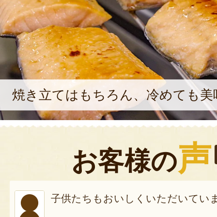
焼き立てはもちろん、冷めても美
声
お客様の
子供たちもおいしくいただいてい