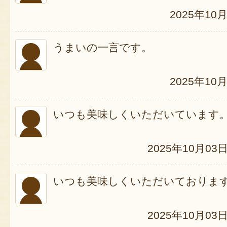
2025年10
うまいの一言です。
2025年10
いつも美味しくいただいています
2025年10月03
いつも美味しくいただいておりま
2025年10月03