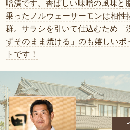
噌漬です。香ばしい味噌の風味と
乗ったノルウェーサーモンは相性
群。サラシを引いて仕込むため「
ずそのまま焼ける」のも嬉しいポ
トです！