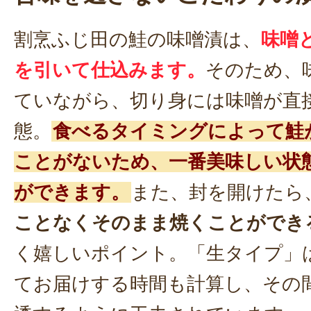
割烹ふじ田の鮭の味噌漬は、
味噌
を引いて仕込みます。
そのため、
ていながら、切り身には味噌が直
態。
食べるタイミングによって鮭
ことがないため、一番美味しい状
ができます。
また、封を開けたら
ことなくそのまま焼くことができ
く嬉しいポイント。「生タイプ」
てお届けする時間も計算し、その