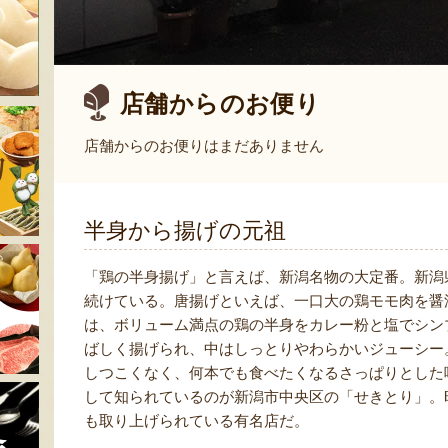
店舗からのお便り
店舗からのお便りはまだありません
半身から揚げの元祖
「鶏の半身揚げ」と言えば、新潟名物の大定番。新潟
続けている。唐揚げといえば、一口大の鶏モモ肉を醤
は、ボリューム満点の鶏の半身をカレー粉と塩でシン
ばしく揚げられ、中はしっとりやわらかいジューシー
しつこくなく、何本でも食べたくなるさっぱりとした
して知られているのが新潟市中央区の「せきとり」。
も取り上げられている有名店だ。