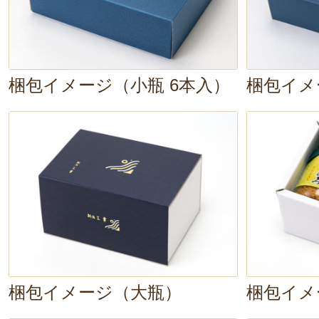
梱包イメージ（小瓶 6本入）
梱包イメ
梱包イメージ（大瓶）
梱包イメ