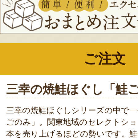
ご注文
三幸の焼鮭ほぐし「鮭
三幸の焼鮭ほぐしシリーズの中で一
ごのみ」。関東地域のセレクトショッ
本を売り上げるほどの勢いです。鮭