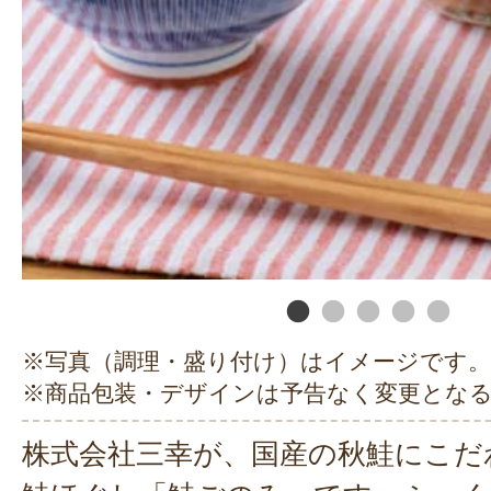
※写真（調理・盛り付け）はイメージです。
※商品包装・デザインは予告なく変更とな
株式会社三幸が、国産の秋鮭にこだ