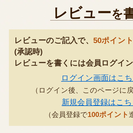
レビュー
を
レビューのご記入で、
50ポイン
(承認時)
レビューを書くには会員ログイン
ログイン画面はこち
（ログイン後、このページに
新規会員登録はこち
（会員登録で
100ポイント