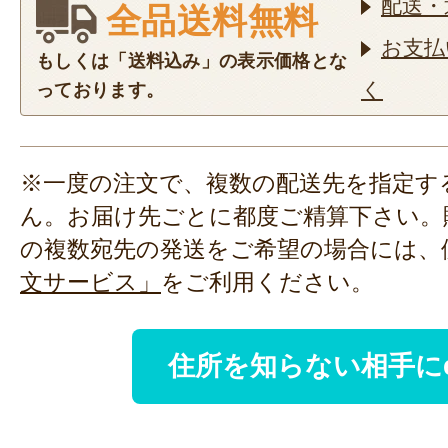
配送・
全品送料無料
お支払
もしくは「送料込み」の表示価格とな
く
っております。
※一度の注文で、複数の配送先を指定す
ん。お届け先ごとに都度ご精算下さい。
の複数宛先の発送をご希望の場合には、
文サービス」
をご利用ください。
住所を知らない相手に