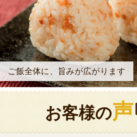
ご飯全体に、旨みが広がります
声
お客様の