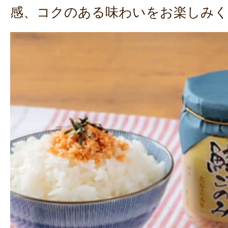
感、コクのある味わいをお楽しみく