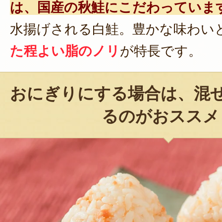
は、国産の秋鮭にこだわっていま
水揚げされる白鮭。豊かな味わい
た程よい脂のノリ
が特長です。
おにぎりにする場合は、混
るのがおススメ