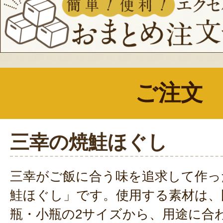
ご注文
三幸の焼鮭ほぐし
三幸がご飯に合う味を追求して作っ
鮭ほぐし」です。使用する素材は、
瓶・小瓶の2サイズから、用途に合