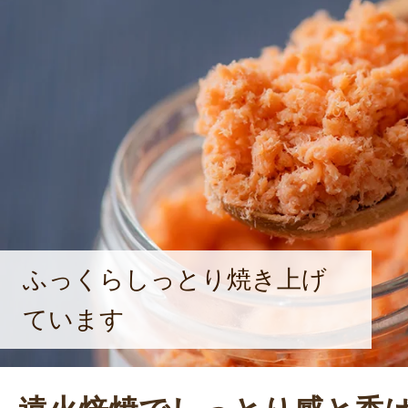
ふっくらしっとり焼き上げ
ています