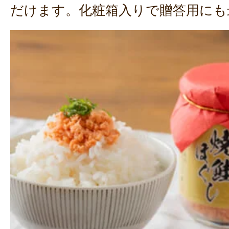
だけます。化粧箱入りで贈答用にも