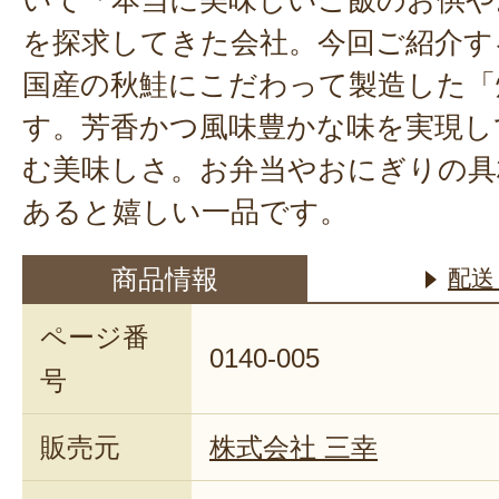
を探求してきた会社。今回ご紹介す
国産の秋鮭にこだわって製造した「
す。芳香かつ風味豊かな味を実現し
む美味しさ。お弁当やおにぎりの具
あると嬉しい一品です。
商品情報
配送
ページ番
0140-005
号
販売元
株式会社 三幸