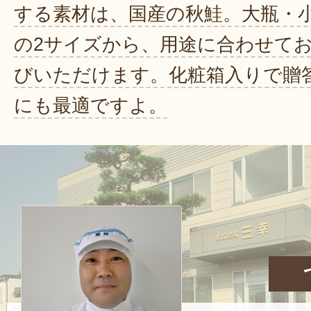
する素材は、国産の秋鮭。大瓶・
の2サイズから、用途に合わせて
びいただけます。化粧箱入りで贈
にも最適ですよ。