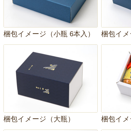
梱包イメージ（小瓶 6本入）
梱包イメ
梱包イメージ（大瓶）
梱包イメ