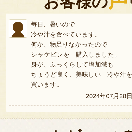
声
お客様の
毎日、暑いので
冷や汁を食べています。
何か、物足りなかったので
シャケビンを 購入しました。
身が、ふっくらして塩加減も
ちょうど良く、美味しい 冷や汁
買います。
2024年07月28