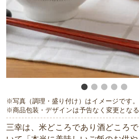
※写真（調理・盛り付け）はイメージです。
※商品包装・デザインは予告なく変更とな
三幸は、米どころであり酒どころで
いて「本当に美味しいご飯のお供や