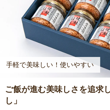
幸の商品を食べたお客様に美味しい
に、日々努力して参ります」と語る。
手軽で美味しい！使いやすい
ご飯が進む美味しさを追求
し」