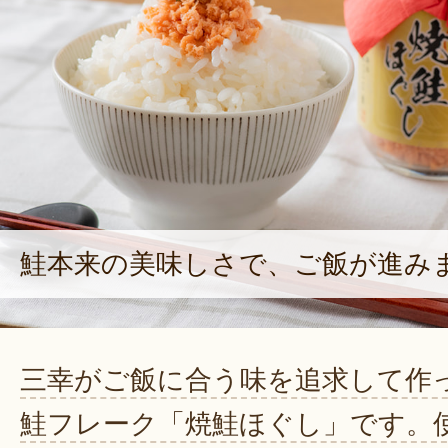
鮭本来の美味しさで、ご飯が進み
三幸がご飯に合う味を追求して作
鮭フレーク「焼鮭ほぐし」です。