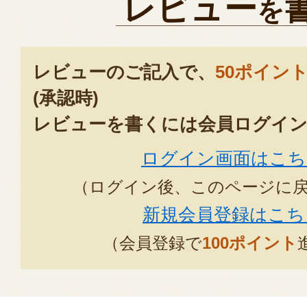
レビュー
を
レビューのご記入で、
50ポイン
(承認時)
レビューを書くには会員ログイン
ログイン画面はこち
（ログイン後、このページに
新規会員登録はこち
（会員登録で
100ポイント