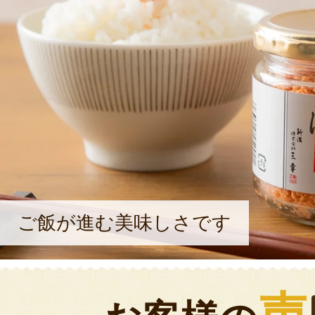
ご飯が進む美味しさです