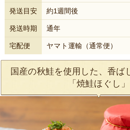
発送目安
約1週間後
発送時期
通年
宅配便
ヤマト運輸（通常便）
国産の秋鮭を使用した、香ば
「焼鮭ほぐし」