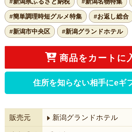
#新潟県ふるさと納税
#新潟名物特集
#簡単調理時短グルメ特集
#お返し総合
#新潟市中央区
#新潟グランドホテル
商品をカートに
住所を知らない相手にeギ
販売元
新潟グランドホテル