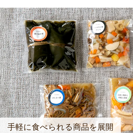
手軽に食べられる商品を展開