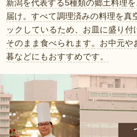
新潟を代表する5種類の郷土料理を
届け。すべて調理済みの料理を真
ックしているため、お皿に盛り付
そのまま食べられます。お中元や
暮などにもおすすめです。