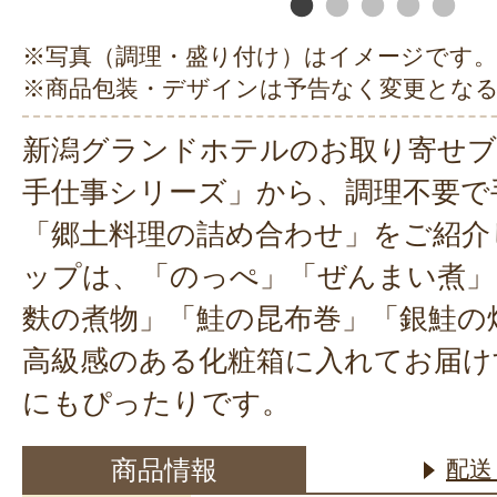
※写真（調理・盛り付け）はイメージです。
※商品包装・デザインは予告なく変更とな
新潟グランドホテルのお取り寄せブ
手仕事シリーズ」から、調理不要で
「郷土料理の詰め合わせ」をご紹介
ップは、「のっぺ」「ぜんまい煮」
麩の煮物」「鮭の昆布巻」「銀鮭の
高級感のある化粧箱に入れてお届け
にもぴったりです。
商品情報
配送