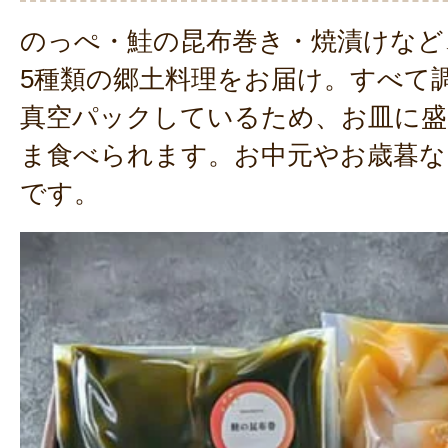
のっぺ・鮭の昆布巻き・焼漬けなど
5種類の郷土料理をお届け。すべて
真空パックしているため、お皿に盛
ま食べられます。お中元やお歳暮な
です。