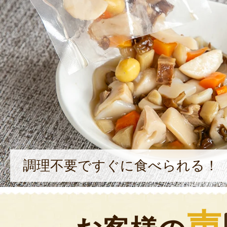
調理不要ですぐに食べられる！