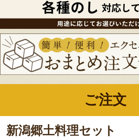
ご注文
新潟郷土料理セット