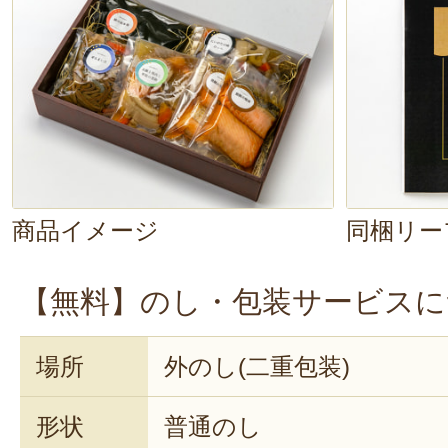
商品イメージ
同梱リー
【無料】のし・包装サービスに
場所
外のし(二重包装)
形状
普通のし