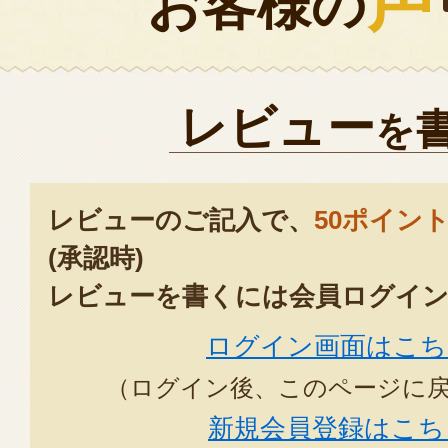
声
お客様の
レビュー
を
レビューのご記入で、
50ポイン
(承認時)
レビューを書くには会員ログイン
ログイン画面はこち
（ログイン後、このページに
新規会員登録はこち