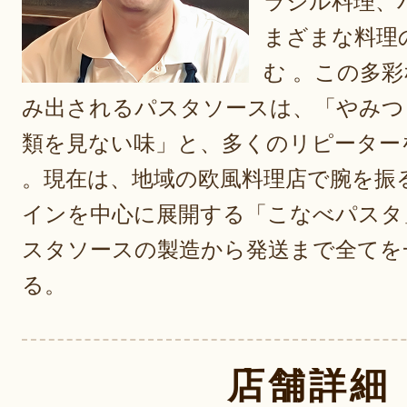
ラジル料理、
まざまな料理
む 。この多
み出されるパスタソースは、「やみつ
類を見ない味」と、多くのリピーター
。現在は、地域の欧風料理店で腕を振
インを中心に展開する「こなべパスタ
スタソースの製造から発送まで全てを
る。
店舗詳細