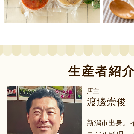
生産者紹
店主
渡邊崇俊
新潟市出身。