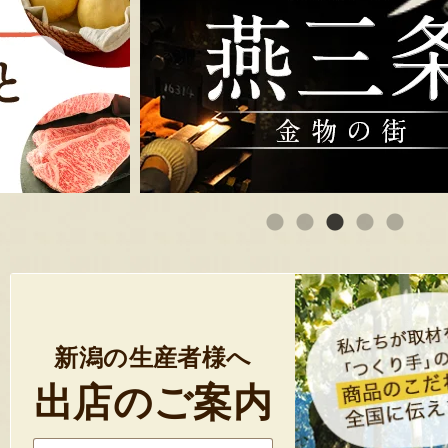
新潟の生産者様へ
出店のご案内