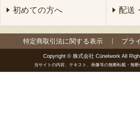
初めての方へ
配送
特定商取引法に関する表示
プラ
Copyright ©
株式会社 Cünelwork
All Righ
当サイトの内容、テキスト、画像等の無断転載・無断