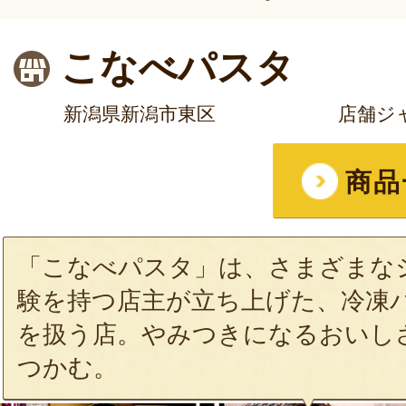
こなべパスタ
新潟県新潟市東区
店舗ジ
商品
「こなべパスタ」は、さまざまな
験を持つ店主が立ち上げた、冷凍
を扱う店。やみつきになるおいし
つかむ。