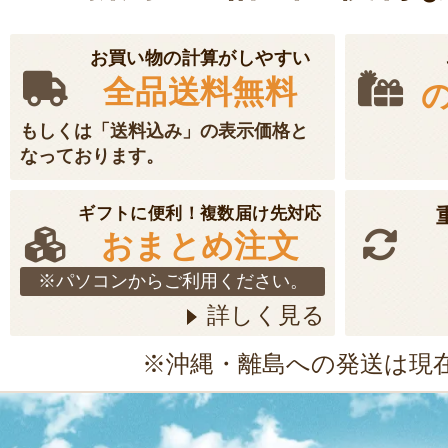
お買い物の計算がしやすい
全品送料無料
もしくは「送料込み」の表示価格と
なっております。
ギフトに便利！複数届け先対応
おまとめ注文
※パソコンからご利用ください。
詳しく見る
※沖縄・離島への発送は現