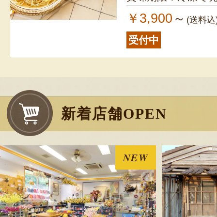
￥3,900
～
(送料込
受付中
新着店舗OPEN
NEW