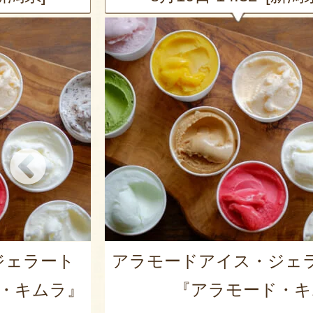
ジェラート
アラモードアイス・ジェ
・キムラ』
『アラモード・キ