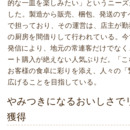
的な一皿を楽しみたい」というニーズ
した。製造から販売、梱包、発送のす
で担っており、その運営は、店主が勤
の厨房を間借りして行われている。今
発信により、地元の常連客だけでなく
ート購入が絶えない人気ぶりだ。「こ
お客様の食卓に彩りを添え、人々の「
広げることを目指している。
やみつきになるおいしさで
獲得