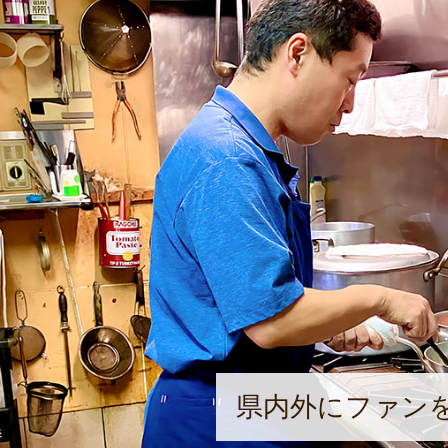
県内外にファン