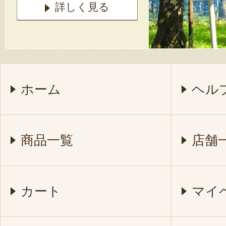
詳しく見る
ホーム
ヘル
商品一覧
店舗
カート
マイ