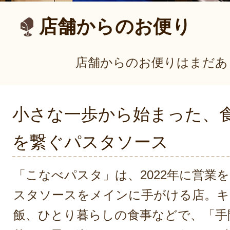
店舗からのお便り
店舗からのお便りはまだあ
小さな一歩から始まった、
を繋ぐパスタソース
「こなべパスタ」は、2022年に営業
スタソースをメインに手がける店。キ
飯、ひとり暮らしの食事などで、「手