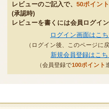
レビューのご記入で、
50ポイン
(承認時)
レビューを書くには会員ログイン
ログイン画面はこち
（ログイン後、このページに
新規会員登録はこち
（会員登録で
100ポイント