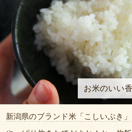
お米のいい香
新潟県のブランド米「こしいぶき」