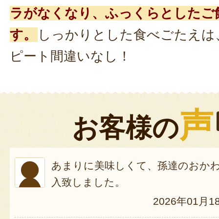
ラがなくなり、ふっくらとしたご
す。
しっかりとした食べごたえは
ピート間違いなし！
声
お客様の
あまりに美味しくて、孫達のおか
入致しました。
2026年01月1