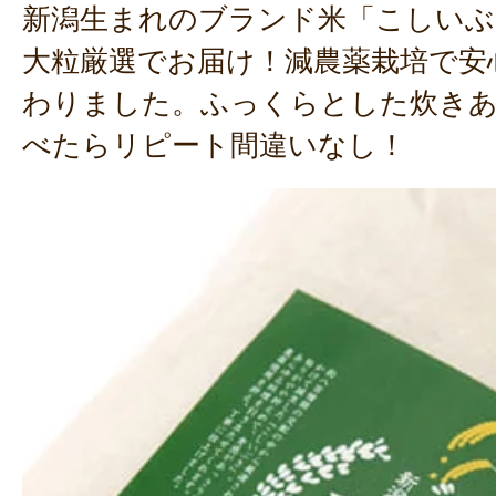
新潟生まれのブランド米「こしいぶき
大粒厳選でお届け！減農薬栽培で安
わりました。ふっくらとした炊きあ
べたらリピート間違いなし！