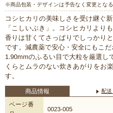
※商品包装・デザインは予告なく変更とな
コシヒカリの美味しさを受け継ぐ新
「こしいぶき」。コシヒカリよりも
香りは甘くてさっぱりでしっかりと
です。減農薬で安心・安全にもこだ
1.90mmのふるい目で大粒を厳選
くらとムラのない炊きあがりをお
す。
商品情報
配送
ページ番
0023-005