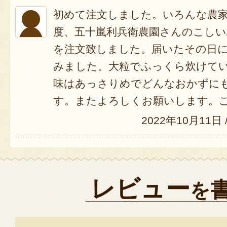
初めて注文しました。いろんな農
度、五十嵐利兵衛農園さんのこしいぶ
を注文致しました。届いたその日
みました。大粒でふっくら炊けて
味はあっさりめでどんなおかずに
す。またよろしくお願いします。
2022年10月11日
レビュー
を