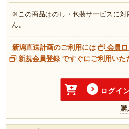
※この商品はのし・包装サービスに対
ん。
新潟直送計画のご利用には
会員ロ
新規会員登録
ですぐにご利用いただ
ログイ
購