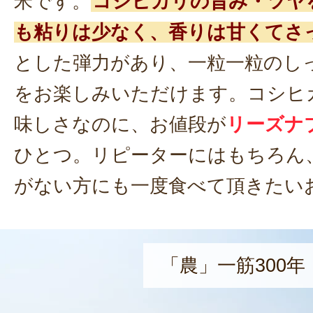
米です。
コシヒカリの旨み・ツヤ
も粘りは少なく、香りは甘くてさ
とした弾力があり、一粒一粒のし
をお楽しみいただけます。コシヒ
味しさなのに、お値段が
リーズナ
ひとつ。リピーターにはもちろん
がない方にも一度食べて頂きたい
「農」一筋300