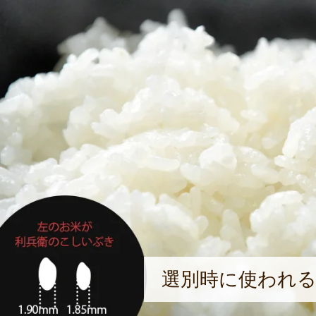
選別時に使われる網