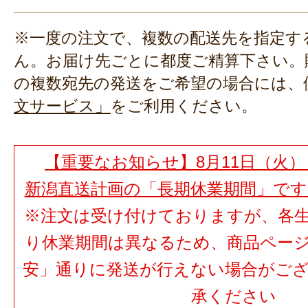
※一度の注文で、複数の配送先を指定す
ん。お届け先ごとに都度ご精算下さい。
の複数宛先の発送をご希望の場合には、
文サービス」
をご利用ください。
【重要なお知らせ】8月11日（火）
新潟直送計画の「長期休業期間」で
※注文は受け付けておりますが、各
り休業期間は異なるため、商品ペー
安」通りに発送が行えない場合がご
承ください