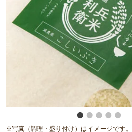
※写真（調理・盛り付け）はイメージです。