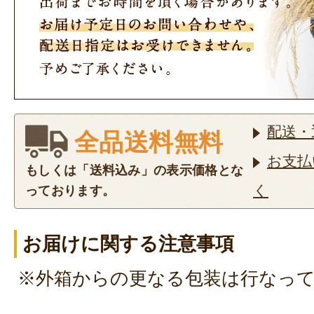
配送・
全品送料無料
お支払
もしくは「送料込み」の表示価格とな
く
っております。
お届けに関する注意事項
※外箱からの更なる包装は行なっ