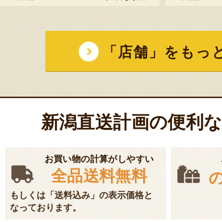
「店舗」をもっ
新潟直送計画の便利
お買い物の計算がしやすい
全品送料無料
もしくは「送料込み」の表示価格と
なっております。