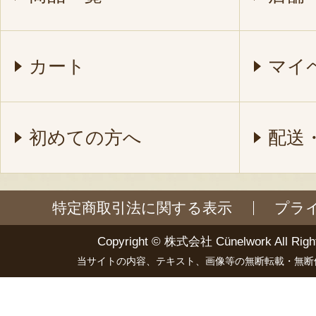
カート
マイ
初めての方へ
配送
特定商取引法に関する表示
プラ
Copyright ©
株式会社 Cünelwork
All Righ
当サイトの内容、テキスト、画像等の無断転載・無断