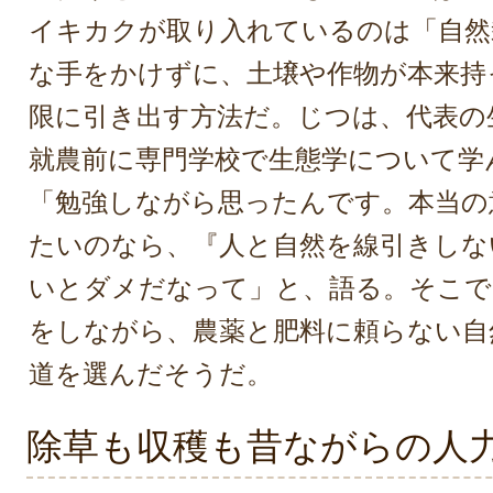
イキカクが取り入れているのは「自然
な手をかけずに、土壌や作物が本来持
限に引き出す方法だ。じつは、代表の
就農前に専門学校で生態学について学
「勉強しながら思ったんです。本当の
たいのなら、『人と自然を線引きしな
いとダメだなって」と、語る。そこで
をしながら、農薬と肥料に頼らない自
道を選んだそうだ。
除草も収穫も昔ながらの人