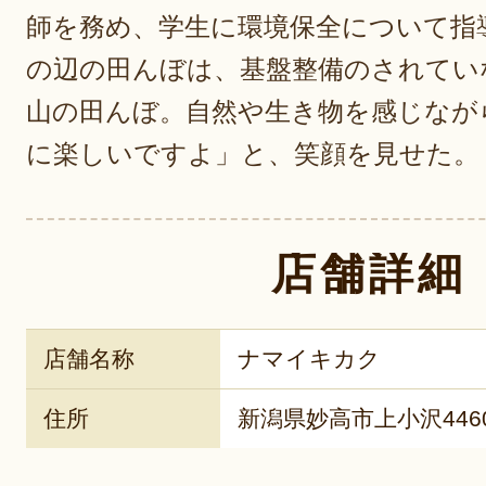
師を務め、学生に環境保全について指
の辺の田んぼは、基盤整備のされてい
山の田んぼ。自然や生き物を感じなが
に楽しいですよ」と、笑顔を見せた。
店舗詳細
店舗名称
ナマイキカク
住所
新潟県妙高市上小沢446