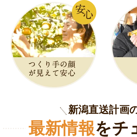
新潟直送計画
最新情報
をチ