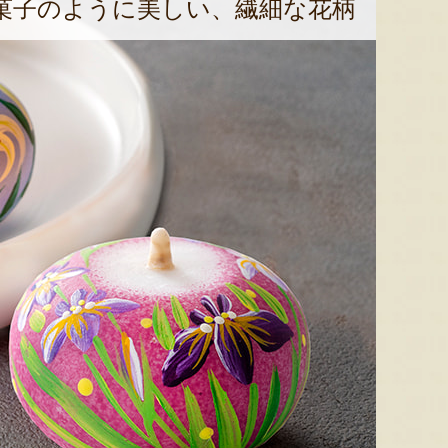
菓子のように美しい、繊細な花柄