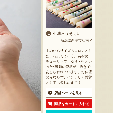
小池ろうそく店
新潟県新潟市江南区
手のひらサイズのコロンとし
た、花丸ろうそく。あやめ・
チューリップ・ゆり・椿とい
った4種類の花柄が手描きで
あしらわれています。お仏壇
のみならず、インテリア雑貨
としても楽しめます！
店舗ページを見る
商品をカートに入れる