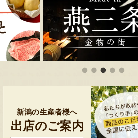
新潟の生産者様へ
出店のご案内