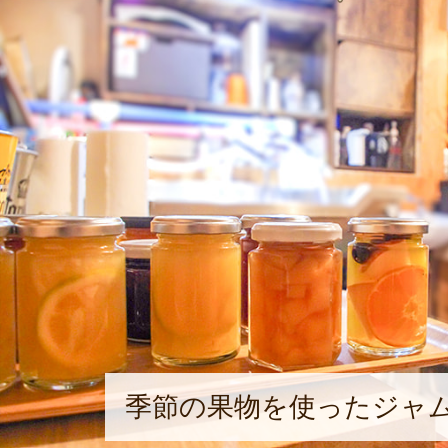
季節の果物を使ったジャ