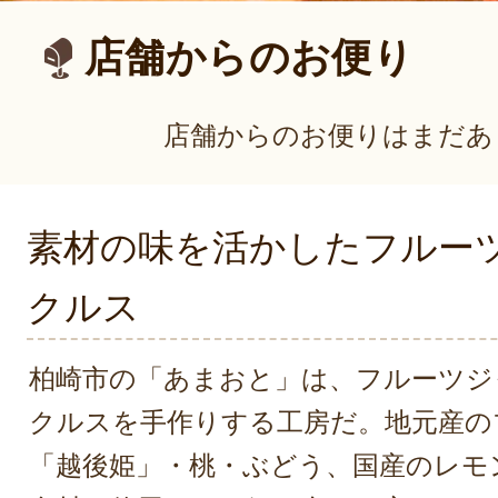
店舗からのお便り
店舗からのお便りはまだあ
素材の味を活かしたフルー
クルス
柏崎市の「あまおと」は、フルーツジ
クルスを手作りする工房だ。地元産の
「越後姫」・桃・ぶどう、国産のレモ