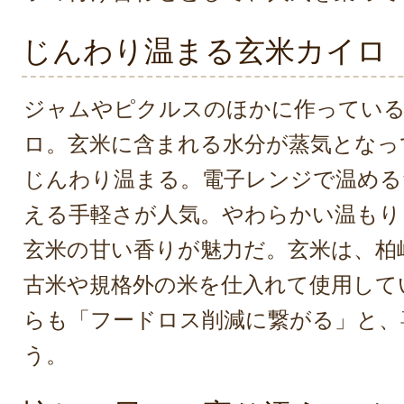
じんわり温まる玄米カイロ
ジャムやピクルスのほかに作ってい
ロ。玄米に含まれる水分が蒸気となっ
じんわり温まる。電子レンジで温める
える手軽さが人気。やわらかい温もり
玄米の甘い香りが魅力だ。玄米は、柏
古米や規格外の米を仕入れて使用して
らも「フードロス削減に繋がる」と、
う。