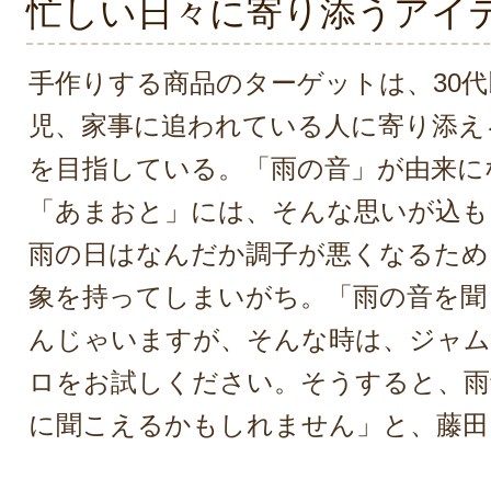
忙しい日々に寄り添うアイ
手作りする商品のターゲットは、30
児、家事に追われている人に寄り添え
を目指している。「雨の音」が由来に
「あまおと」には、そんな思いが込も
雨の日はなんだか調子が悪くなるため
象を持ってしまいがち。「雨の音を聞
んじゃいますが、そんな時は、ジャ
ロをお試しください。そうすると、雨
に聞こえるかもしれません」と、藤田