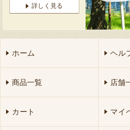
詳しく見る
ホーム
ヘル
商品一覧
店舗
カート
マイ