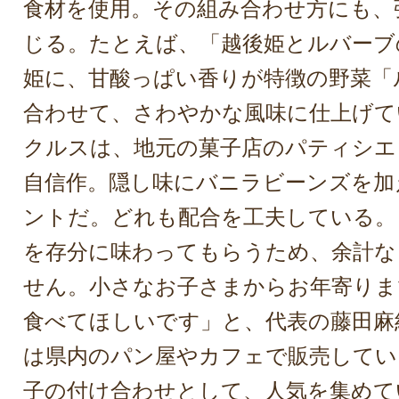
食材を使用。その組み合わせ方にも、
じる。たとえば、「越後姫とルバーブ
姫に、甘酸っぱい香りが特徴の野菜「
合わせて、さわやかな風味に仕上げて
クルスは、地元の菓子店のパティシエ
自信作。隠し味にバニラビーンズを加
ントだ。どれも配合を工夫している。
を存分に味わってもらうため、余計な
せん。小さなお子さまからお年寄りま
食べてほしいです」と、代表の藤田麻
は県内のパン屋やカフェで販売してい
子の付け合わせとして、人気を集めて