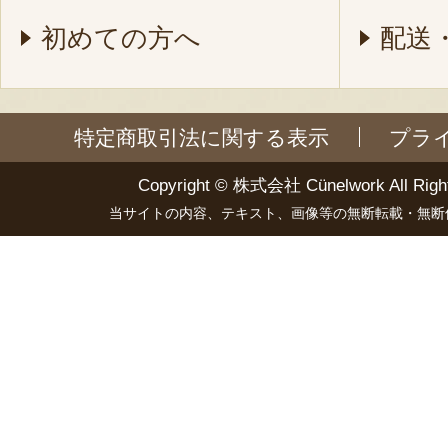
初めての方へ
配送
特定商取引法に関する表示
プラ
Copyright ©
株式会社 Cünelwork
All Righ
当サイトの内容、テキスト、画像等の無断転載・無断