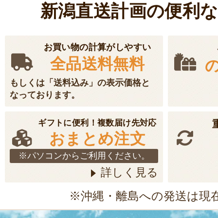
新潟直送計画の便利
お買い物の計算がしやすい
全品送料無料
もしくは「送料込み」の表示価格と
なっております。
ギフトに便利！複数届け先対応
おまとめ注文
※パソコンからご利用ください。
詳しく見る
※沖縄・離島への発送は現