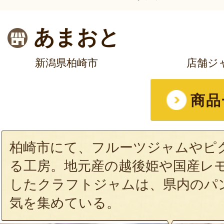
あまおと
新潟県柏崎市
店舗ジ
商品
柏崎市にて、フルーツジャムやピ
る工房。地元産の越後姫や国産レ
したクラフトジャムは、県内のパ
気を集めている。