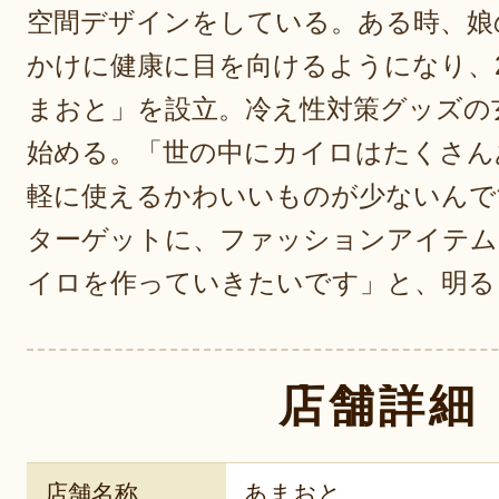
空間デザインをしている。ある時、娘
かけに健康に目を向けるようになり、2
まおと」を設立。冷え性対策グッズの
始める。「世の中にカイロはたくさん
軽に使えるかわいいものが少ないんで
ターゲットに、ファッションアイテム
イロを作っていきたいです」と、明る
店舗詳細
店舗名称
あまおと