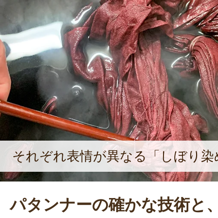
それぞれ表情が異なる「しぼり染
パタンナーの確かな技術と