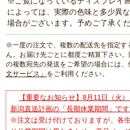
※ご覧になっているディスプレイ
によっては、実際の色味と多少異
場合がございます。予めご了承く
※一度の注文で、複数の配送先を指定す
ん。お届け先ごとに都度ご精算下さい。
の複数宛先の発送をご希望の場合には、
文サービス」
をご利用ください。
【重要なお知らせ】8月11日（火）
新潟直送計画の「長期休業期間」で
※注文は受け付けておりますが、各