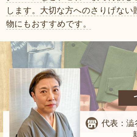
します。大切な方へのさりげない
物にもおすすめです。
代表：澁