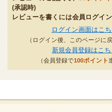
(承認時)
レビューを書くには会員ログイン
ログイン画面はこち
（ログイン後、このページに
新規会員登録はこち
（会員登録で
100ポイント