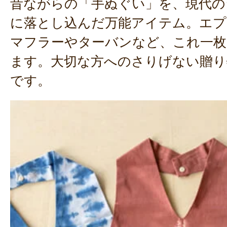
昔ながらの「手ぬぐい」を、現代の
に落とし込んだ万能アイテム。エプ
マフラーやターバンなど、これ一枚
ます。大切な方へのさりげない贈り
です。