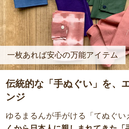
一枚あれば安心の万能アイテム
伝統的な「手ぬぐい」を、
ンジ
ゆるまるんが手がける「てぬぐい
くから日本人に親しまれてきた「