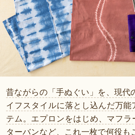
昔ながらの「手ぬぐい」を、現代
イフスタイルに落とし込んだ万能
テム。エプロンをはじめ、マフラ
ターバンなど、これ一枚で何役も