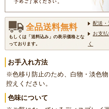
配送・
全品送料無料
お支払
もしくは「送料込み」の表示価格とな
く
っております。
お手入れ方法
※色移り防止のため、白物・淡色物
控えください。
色味について