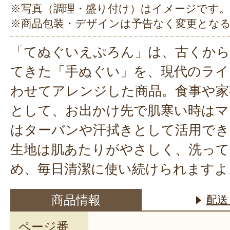
※写真（調理・盛り付け）はイメージです。
※商品包装・デザインは予告なく変更とな
「てぬぐいえぷろん」は、古くから
てきた「手ぬぐい」を、現代のライ
わせてアレンジした商品。食事や家
として、お出かけ先で肌寒い時はマ
はターバンや汗拭きとして活用できま
生地は肌あたりがやさしく、洗って
め、毎日清潔に使い続けられますよ
商品情報
配送
ページ番