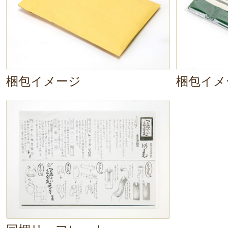
梱包イメージ
梱包イメ