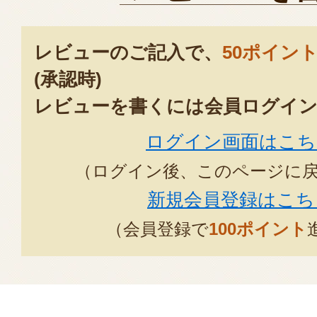
レビューのご記入で、
50ポイン
(承認時)
レビューを書くには会員ログイン
ログイン画面はこち
（ログイン後、このページに
新規会員登録はこち
（会員登録で
100ポイント