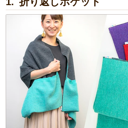
1. 折り返しポケット