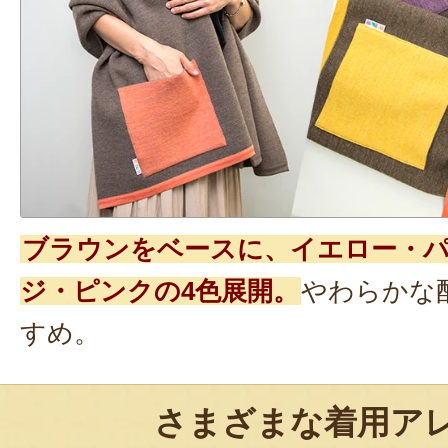
ブラウンをベースに、イエロー・
ジ・ピンクの4色展開。
やわらかな
すめ。
さまざまな着用ア