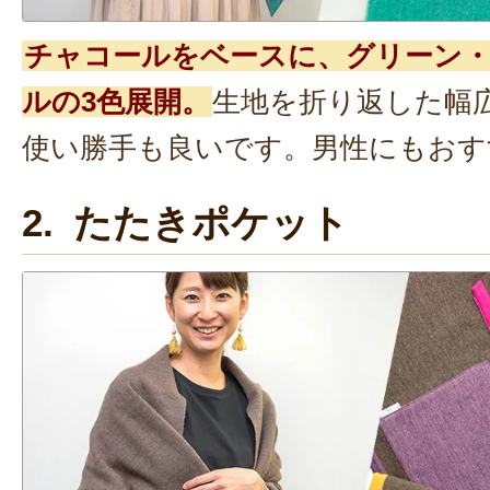
チャコールをベースに、グリーン
ルの3色展開。
生地を折り返した幅
使い勝手も良いです。男性にもおす
2. たたきポケット