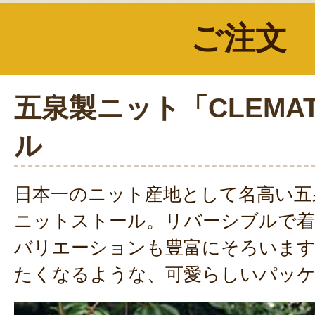
ご注文
五泉製ニット「CLEMA
ル
日本一のニット産地として名高い五
ニットストール。リバーシブルで着
バリエーションも豊富にそろいま
たくなるような、可愛らしいパッケ