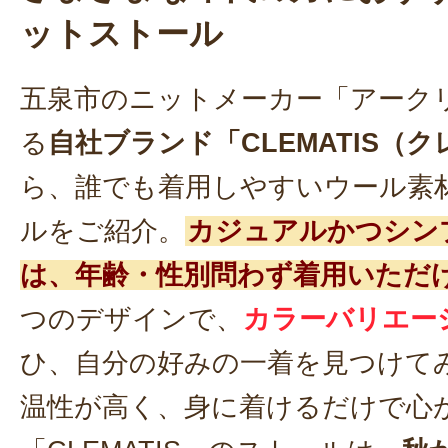
ットストール
五泉市のニットメーカー「アーク
る
自社ブランド「CLEMATIS（
ら、誰でも着用しやすいウール素
ルをご紹介。
カジュアルかつシン
は、年齢・性別問わず着用いただ
つのデザインで、
カラーバリエー
ひ、自分の好みの一着を見つけて
温性が高く、身に着けるだけで心