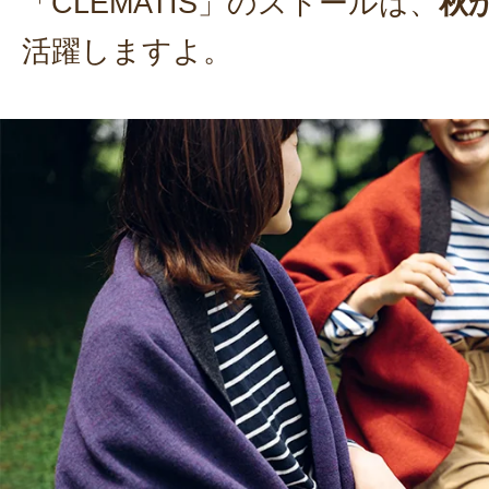
「CLEMATIS」のストールは、
秋
活躍しますよ。