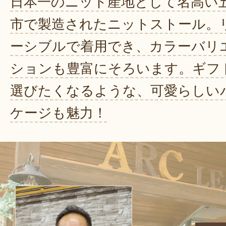
日本一のニット産地として名高い
市で製造されたニットストール。
ーシブルで着用でき、カラーバリ
ションも豊富にそろいます。ギフ
選びたくなるような、可愛らしい
ケージも魅力！