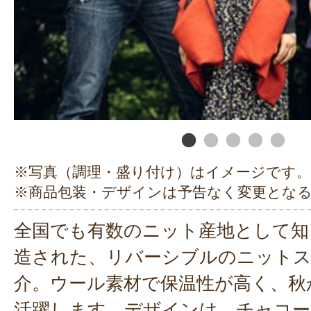
※写真（調理・盛り付け）はイメージです。
※商品包装・デザインは予告なく変更とな
全国でも有数のニット産地として知
造された、リバーシブルのニット
介。ウール素材で保温性が高く、秋
活躍します。デザインは、チャコー