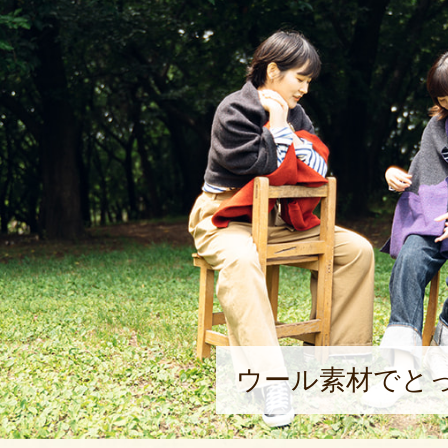
ウール素材でと