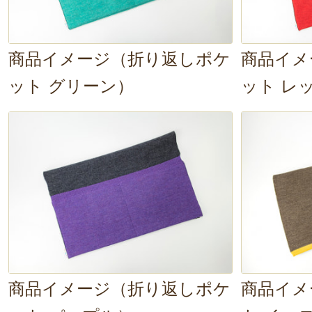
商品イメージ（折り返しポケ
商品イメ
ット グリーン）
ット レ
商品イメージ（折り返しポケ
商品イメ