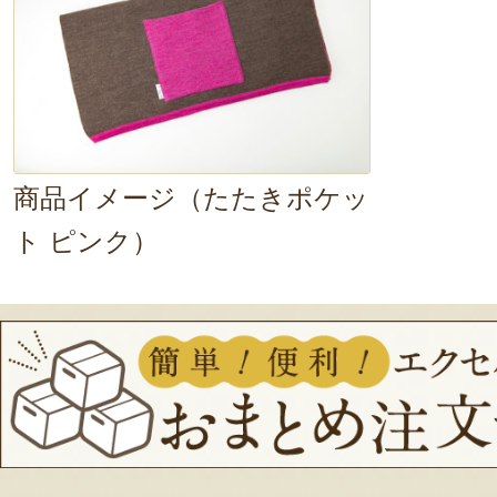
商品イメージ（たたきポケッ
ト ピンク）