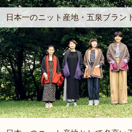
日本一のニット産地・五泉ブラン