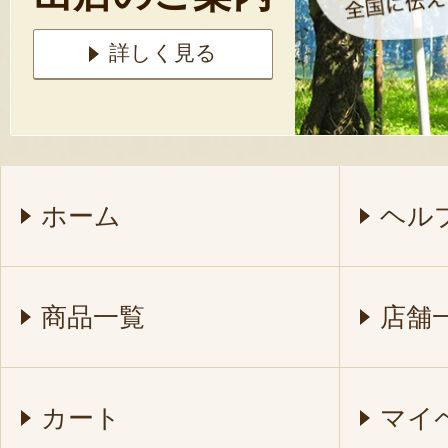
詳しく見る
ホーム
ヘル
商品一覧
店舗
カート
マイ