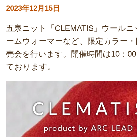
2023年12月15日
五泉ニット「CLEMATIS」ウール
ームウォーマーなど、限定カラー・
売会を行います。開催時間は10：00
ております。