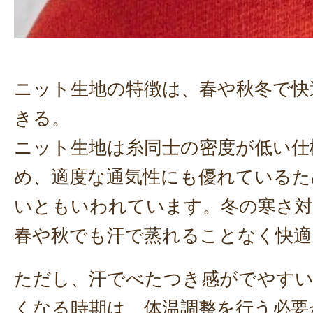
ニット生地の特徴は、春や秋冬で快
きる。
ニット生地は糸同士の密度が低い仕
め、適度な通気性にも優れているた
いともいわれています。冬の寒さ対
春や秋でも汗で蒸れることなく快適
ただし、汗でべたつき感がでやすい
くなる時期は、体温調整を行う必要