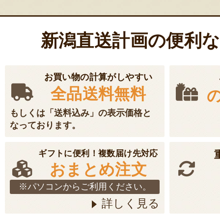
新潟直送計画の便利
お買い物の計算がしやすい
全品送料無料
もしくは「送料込み」の表示価格と
なっております。
ギフトに便利！複数届け先対応
おまとめ注文
※パソコンからご利用ください。
詳しく見る