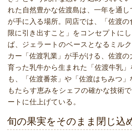
れた自然豊かな佐渡島は、一年を通し
が手に入る場所。同店では、「佐渡の
限に引き出すこと」をコンセプトにし
ば、ジェラートのベースとなるミルク
カー「佐渡乳業」が手がける、佐渡の
育った乳牛から生まれた「佐渡牛乳」
も、「佐渡番茶」や「佐渡はちみつ」
もたらす恵みをシェフの確かな技術で
ートに仕上げている。
旬の果実をそのまま閉じ込