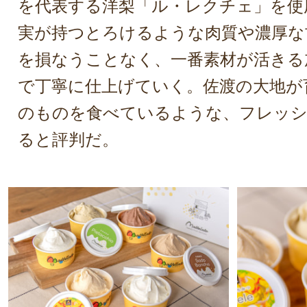
を代表する洋梨「ル・レクチェ」を使
実が持つとろけるような肉質や濃厚な
を損なうことなく、一番素材が活きる
で丁寧に仕上げていく。佐渡の大地が
のものを食べているような、フレッシ
ると評判だ。