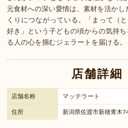
元食材への深い愛情は、素材を活かし
くりにつながっている。「まって（と
好き」という子どもの頃からの気持ち
る人の心を掴むジェラートを届ける。
店舗詳細
店舗名称
マッテラート
住所
新潟県佐渡市新穂青木74