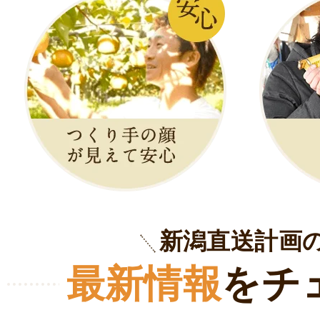
新潟直送計画
最新情報
をチ