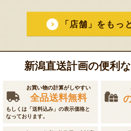
「店舗」をもっ
新潟直送計画の便利
お買い物の計算がしやすい
全品送料無料
もしくは「送料込み」の表示価格と
なっております。