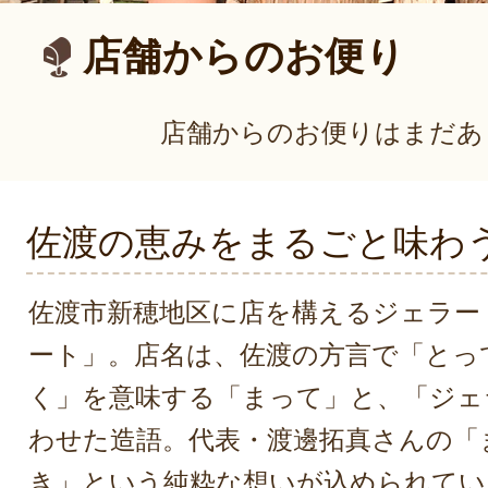
店舗からのお便り
店舗からのお便りはまだあ
佐渡の恵みをまるごと味わ
佐渡市新穂地区に店を構えるジェラー
ート」。店名は、佐渡の方言で「とっ
く」を意味する「まって」と、「ジェ
わせた造語。代表・渡邊拓真さんの「
き」という純粋な想いが込められてい