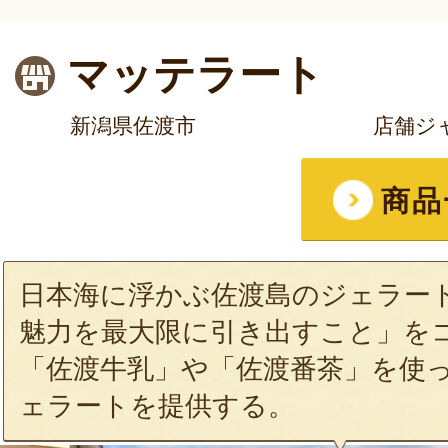
マッテラート
新潟県佐渡市
店舗ジ
商品
日本海に浮かぶ佐渡島のジェラー
魅力を最大限に引き出すこと」を
「佐渡牛乳」や「佐渡番茶」を使
ェラートを提供する。