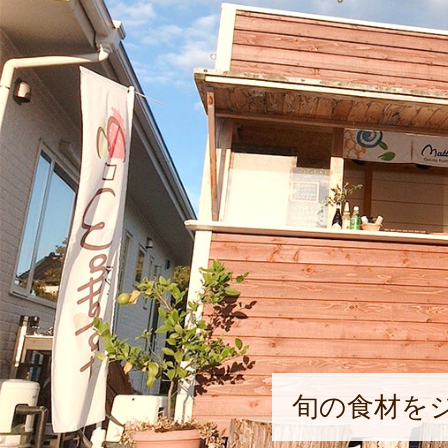
旬の食材を