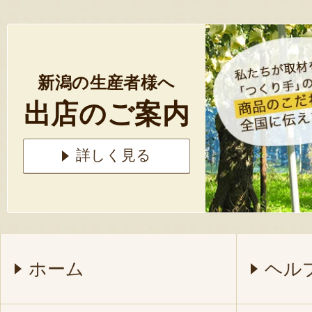
新潟の生産者様へ
出店のご案内
詳しく見る
ホーム
ヘル