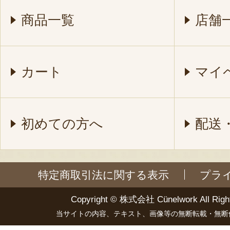
商品一覧
店舗
カート
マイ
初めての方へ
配送
特定商取引法に関する表示
プラ
Copyright ©
株式会社 Cünelwork
All Righ
当サイトの内容、テキスト、画像等の無断転載・無断