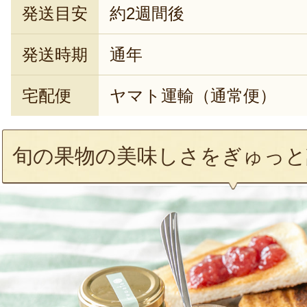
発送目安
約2週間後
発送時期
通年
宅配便
ヤマト運輸（通常便）
旬の果物の美味しさをぎゅっと