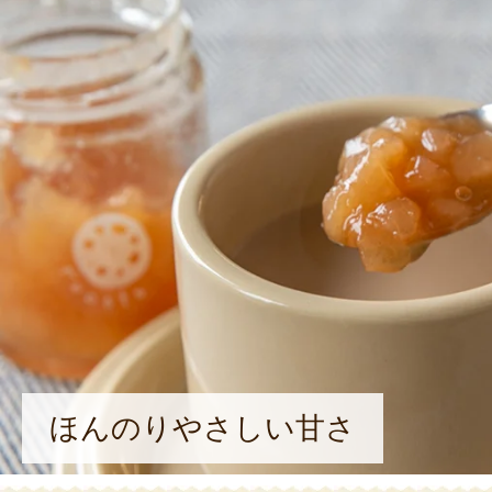
ほんのりやさしい甘さ