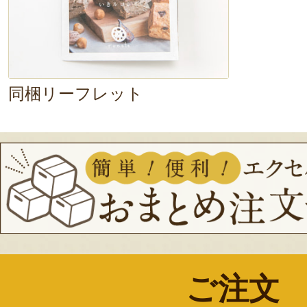
同梱リーフレット
ご注文