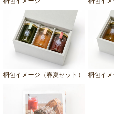
梱包イメージ
梱包イメ
梱包イメージ（春夏セット）
梱包イメ