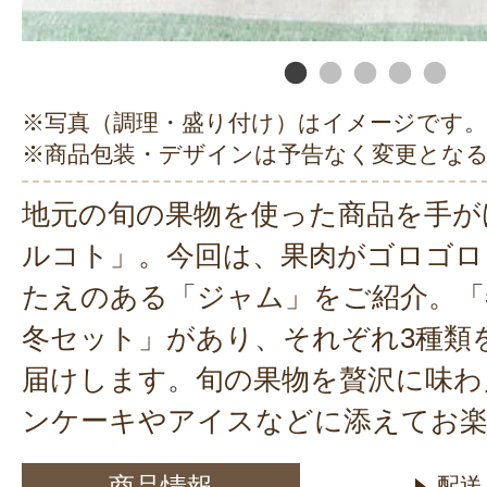
※写真（調理・盛り付け）はイメージです。
※商品包装・デザインは予告なく変更とな
地元の旬の果物を使った商品を手が
ルコト」。今回は、果肉がゴロゴロ
たえのある「ジャム」をご紹介。「
冬セット」があり、それぞれ3種類
届けします。旬の果物を贅沢に味わ
ンケーキやアイスなどに添えてお
商品情報
配送