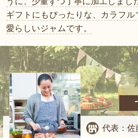
うに、少量ずつ丁寧に加工しまし
ギフトにもぴったりな、カラフル
愛らしいジャムです。
代表：佐