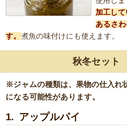
使用しま
加工して
あるさわ
す。
煮魚の味付けにも使えます。
秋冬セット
※ジャムの種類は、果物の仕入れ
になる可能性があります。
1. アップルパイ