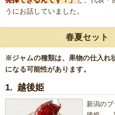
発揮できるんです！」
と、代表・
うにお話していました。
春夏セット
※ジャムの種類は、果物の仕入れ
になる可能性があります。
1. 越後姫
新潟のブ
後姫」。