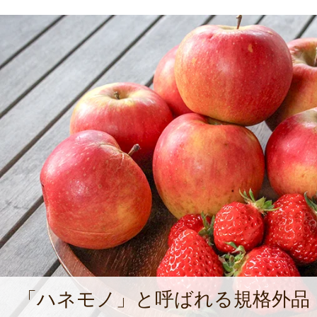
「ハネモノ」と呼ばれる規格外品