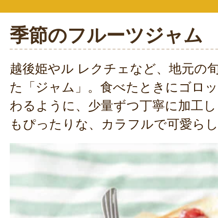
季節のフルーツジャム
越後姫やル レクチェなど、地元の
た「ジャム」。食べたときにゴロッ
わるように、少量ずつ丁寧に加工し
もぴったりな、カラフルで可愛ら