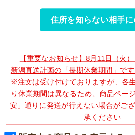
住所を知らない相手に
【重要なお知らせ】8月11日（火）
新潟直送計画の「長期休業期間」で
※注文は受け付けておりますが、各
り休業期間は異なるため、商品ペー
安」通りに発送が行えない場合がご
承ください