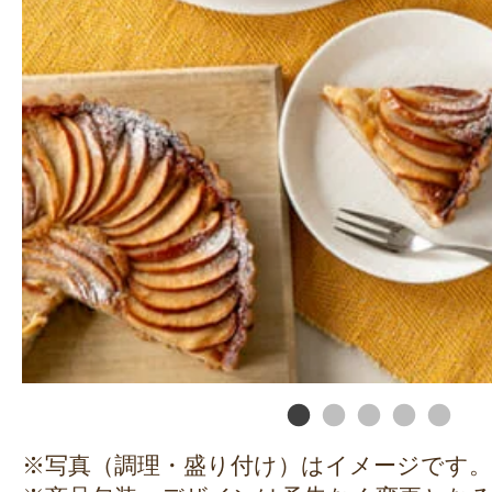
※写真（調理・盛り付け）はイメージです。