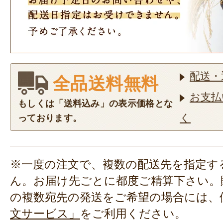
配送・
全品送料無料
お支払
もしくは「送料込み」の表示価格とな
く
っております。
※一度の注文で、複数の配送先を指定す
ん。お届け先ごとに都度ご精算下さい。
の複数宛先の発送をご希望の場合には、
文サービス」
をご利用ください。