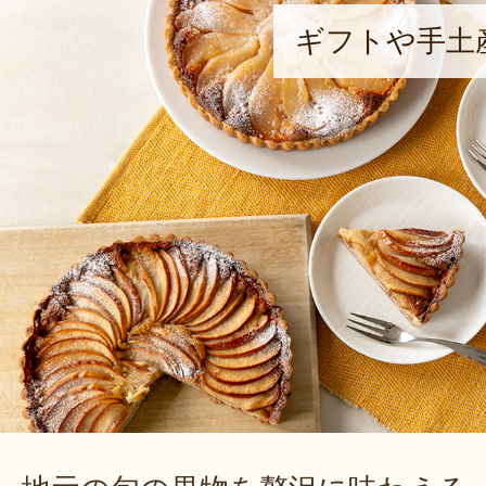
ギフトや手土