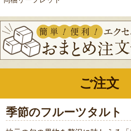
ご注文
季節のフルーツタルト