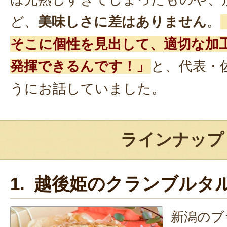
ど、
美味しさに差はありません
。
そこに個性を見出して、適切な加
発揮できるんです！」
と、代表・
うにお話していました。
ラインナップ
1. 越後姫のクランブルタ
新潟のブ