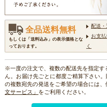
配送・
全品送料無料
お支払
もしくは「送料込み」の表示価格とな
く
っております。
※一度の注文で、複数の配送先を指定す
ん。お届け先ごとに都度ご精算下さい。
の複数宛先の発送をご希望の場合には、
文サービス」
をご利用ください。