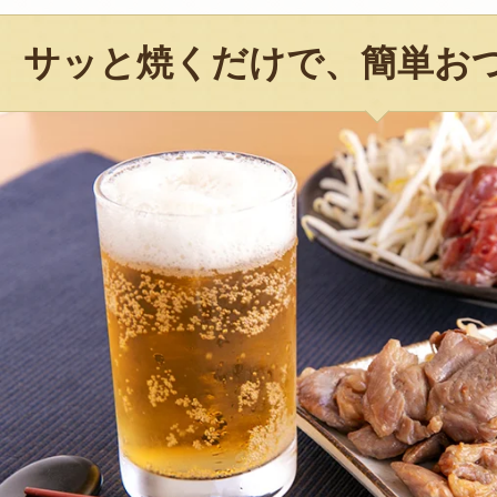
サッと焼くだけで、簡単お