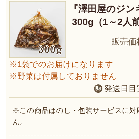
『澤田屋のジン
300g（1～2人
販売価
※1袋でのお届けになります
※野菜は付属しておりません
発送日目
※この商品はのし・包装サービスに対
ん。