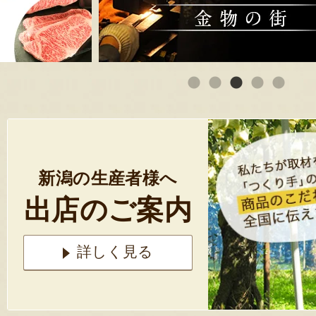
新潟の生産者様へ
出店のご案内
詳しく見る