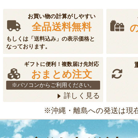
お買い物の計算がしやすい
全品送料無料
もしくは「送料込み」の表示価格と
なっております。
ギフトに便利！複数届け先対応
おまとめ注文
※パソコンからご利用ください。
詳しく見る
※沖縄・離島への発送は現