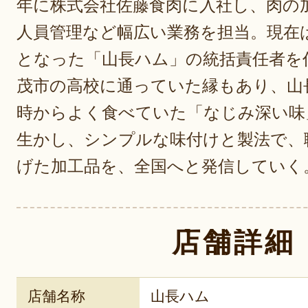
年に株式会社佐藤食肉に入社し、肉の
人員管理など幅広い業務を担当。現在
となった「山長ハム」の統括責任者を
茂市の高校に通っていた縁もあり、山
時からよく食べていた「なじみ深い味
生かし、シンプルな味付けと製法で、
げた加工品を、全国へと発信していく
店舗詳細
店舗名称
山長ハム