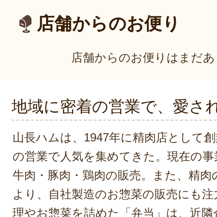
店舗からのお便り
店舗からのお便りはまだあ
地域に密着の営業で、愛さ
山長ハムは、1947年に精肉店として
の営業で人気を集めてきた。現在の事
牛肉・豚肉・鶏肉の販売。また、精肉
より、自社製造のお惣菜の販売にも注
理やお惣菜を詰めた「弁当」は、近隣