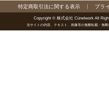
特定商取引法に関する表示
プラ
Copyright ©
株式会社 Cünelwork
All Righ
当サイトの内容、テキスト、画像等の無断転載・無断