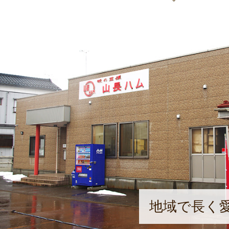
地域で長く