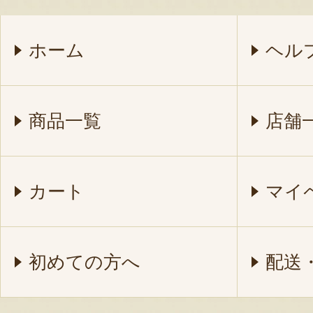
ホーム
ヘル
商品一覧
店舗
カート
マイ
初めての方へ
配送