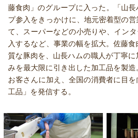
藤食肉」のグループに入った。「山長
プ参入をきっかけに、地元密着型の営
て、スーパーなどの小売りや、インタ
入するなど、事業の幅を拡大。佐藤食
質な豚肉を、山長ハムの職人が丁寧に
みを最大限に引き出した加工品を製造
お客さんに加え、全国の消費者に目を
工品」を発信する。