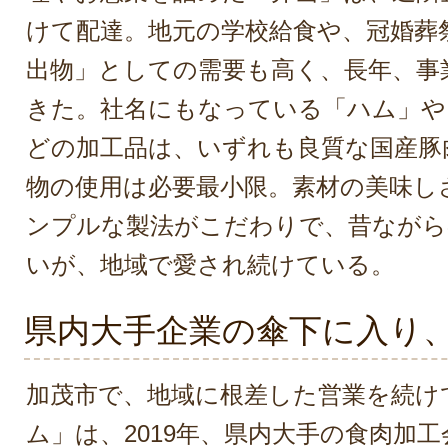
けて配達。地元の学校給食や、冠婚葬
出物」としての需要も高く、長年、事
きた。社名にもなっている「ハム」や
どの加工品は、いずれも良質な国産豚
物の使用は必要最小限。素材の美味し
ンプルな製法がこだわりで、昔ながら
いが、地域で愛され続けている。
県内大手企業の傘下に入り
加茂市で、地域に根差した営業を続け
ム」は、2019年、県内大手の食肉加