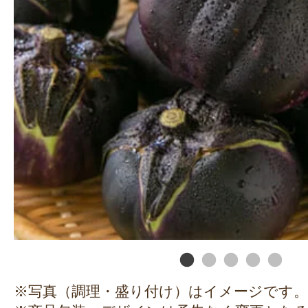
※写真（調理・盛り付け）はイメージです。