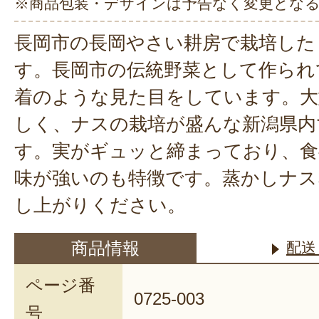
※商品包装・デザインは予告なく変更とな
長岡市の長岡やさい耕房で栽培した
す。長岡市の伝統野菜として作られ
着のような見た目をしています。大
しく、ナスの栽培が盛んな新潟県内
す。実がギュッと締まっており、食
味が強いのも特徴です。蒸かしナス
し上がりください。
商品情報
配送
ページ番
0725-003
号