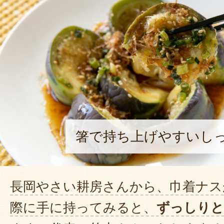
箸で持ち上げやすいし
長岡やさい耕房さんから、巾着ナス
際に手に持ってみると、
ずっしりと