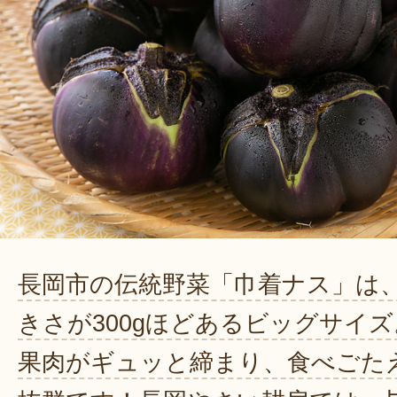
長岡市の伝統野菜「巾着ナス」は
きさが300gほどあるビッグサイズ
果肉がギュッと締まり、食べごた