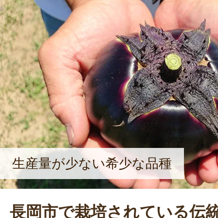
生産量が少ない希少な品種
長岡市で栽培されている伝