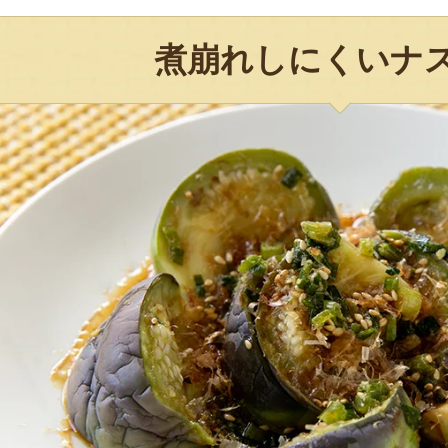
煮崩れしにくいナ