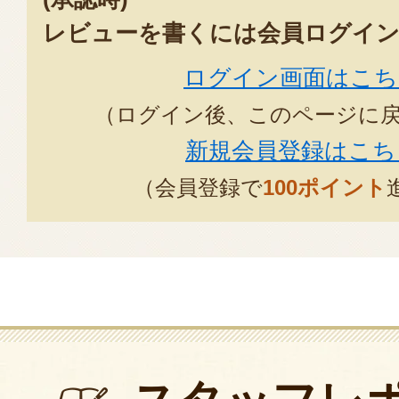
レビューを書くには会員ログイン
ログイン画面はこち
（ログイン後、このページに
新規会員登録はこち
（会員登録で
100ポイント