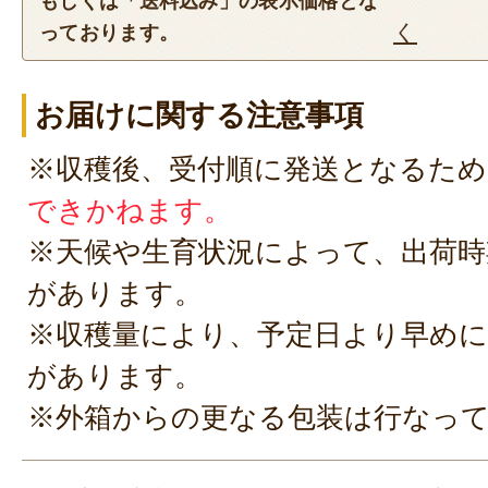
もしくは「送料込み」の表示価格とな
く
っております。
お届けに関する注意事項
※収穫後、受付順に発送となるため
できかねます。
※天候や生育状況によって、出荷時
があります。
※収穫量により、予定日より早めに
があります。
※外箱からの更なる包装は行なっ