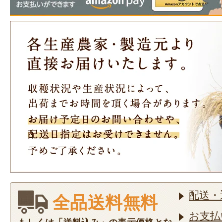
配送・
全品送料無料
お支払