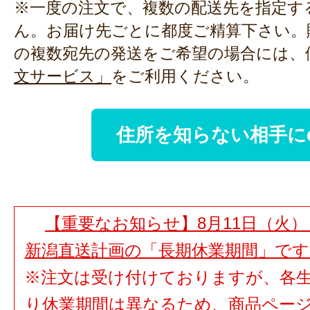
※一度の注文で、複数の配送先を指定す
ん。お届け先ごとに都度ご精算下さい。
の複数宛先の発送をご希望の場合には、
文サービス」
をご利用ください。
住所を知らない相手に
【重要なお知らせ】8月11日（火）
新潟直送計画の「長期休業期間」で
※注文は受け付けておりますが、各
り休業期間は異なるため、商品ペー