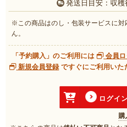
発送日目安：
収穫
※この商品はのし・包装サービスに対
ん。
「予約購入」のご利用には
会員ロ
新規会員登録
ですぐにご利用いただ
ログイ
購