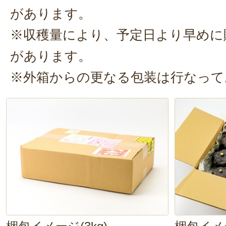
があります。
※収穫量により、予定日より早めに
があります。
※外箱からの更なる包装は行なって