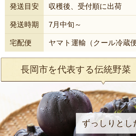
発送目安
収穫後、受付順に出荷
発送時期
7月中旬～
宅配便
ヤマト運輸（クール冷蔵
長岡市を代表する伝統野菜
ずっしりとし