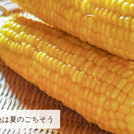
色は夏のごちそう