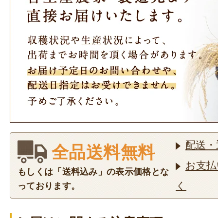
配送・
全品送料無料
お支払
もしくは「送料込み」の表示価格とな
く
っております。