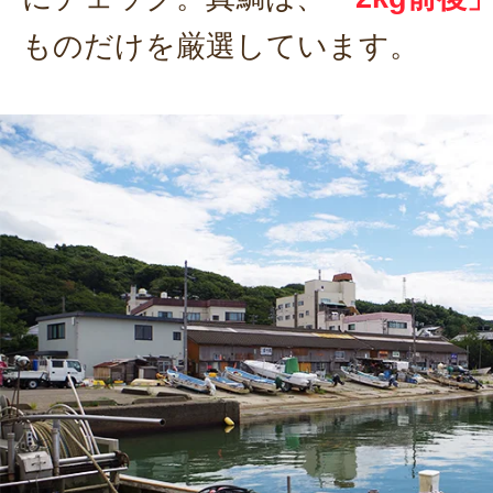
ものだけを厳選しています。