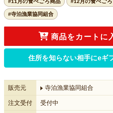
#11月の食べごろ商品
#12月の食べご
#寺泊漁業協同組合
商品をカートに
住所を知らない相手にeギ
販売元
寺泊漁業協同組合
注文受付
受付中