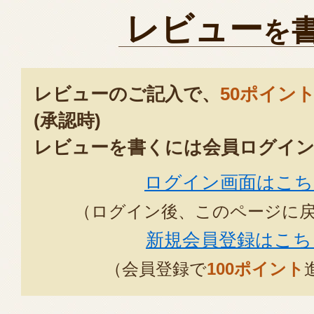
レビュー
を
レビューのご記入で、
50ポイン
(承認時)
レビューを書くには会員ログイン
ログイン画面はこち
（ログイン後、このページに
新規会員登録はこち
（会員登録で
100ポイント