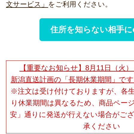
文サービス」
をご利用ください。
住所を知らない相手に
【重要なお知らせ】8月11日（火）
新潟直送計画の「長期休業期間」で
※注文は受け付けておりますが、各
り休業期間は異なるため、商品ペー
安」通りに発送が行えない場合がご
承ください