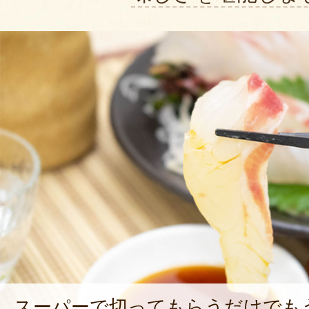
スーパーで切ってもらうだけでも