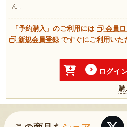
ん。
「予約購入」のご利用には
会員ロ
新規会員登録
ですぐにご利用いただ
ログイ
購