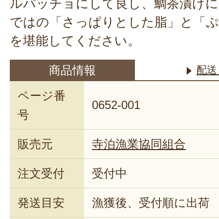
ルパッチョにして良し、鯛茶漬けに
ではの「さっぱりとした脂」と「ぷ
を堪能してください。
商品情報
配送
ページ番
0652-001
号
販売元
寺泊漁業協同組合
注文受付
受付中
発送目安
漁獲後、受付順に出荷