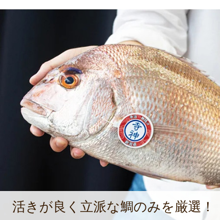
活きが良く立派な鯛のみを厳選！