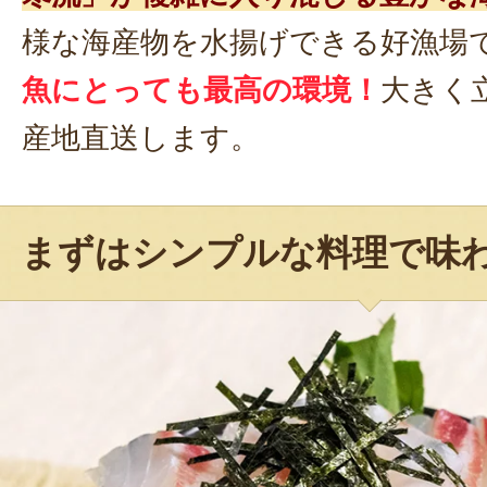
様な海産物を水揚げできる好漁場
魚にとっても最高の環境！
大きく
産地直送します。
まずはシンプルな料理で味