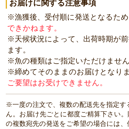
お届けに関する注意事項
※漁獲後、受付順に発送となるため
できかねます。
※天候状況によって、出荷時期が前
ます。
※魚の種類はご指定いただけませ
※締めてそのままのお届けとなり
ご要望はお受けできません。
※一度の注文で、複数の配送先を指定す
ん。お届け先ごとに都度ご精算下さい。
の複数宛先の発送をご希望の場合には、