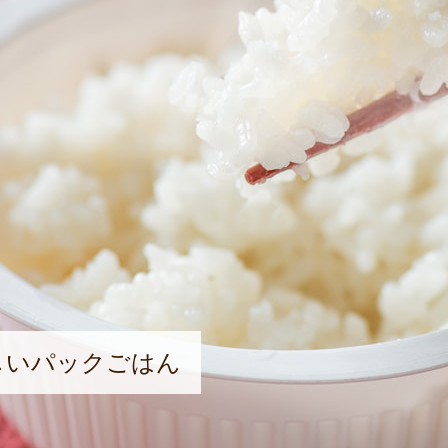
しいパックごはん