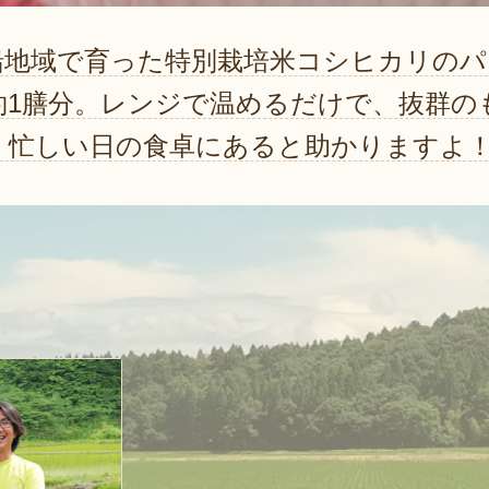
船地域で育った特別栽培米コシヒカリのパ
約1膳分。レンジで温めるだけで、抜群の
。忙しい日の食卓にあると助かりますよ